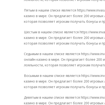
Пятым в нашем списке является https://www.invasa
казино в мире. Он предлагает более 200 игровых
которая позволяет игрокам получать бонусы и п
Шестым в нашем списке является https://www.inva
казино в мире. Он предлагает более 200 игровых
которая позволяет игрокам получать бонусы и п
Седьмым в нашем списке является https://www.inva
онлайн-казино в мире. Он предлагает более 200 
лояльности, которая позволяет игрокам получат
Восьмым в нашем списке является https://www.inv
казино в мире. Он предлагает более 200 игровых
которая позволяет игрокам получать бонусы и п
Девятым в нашем списке является https://www.inva
казино в мире. Он предлагает более 200 игровых