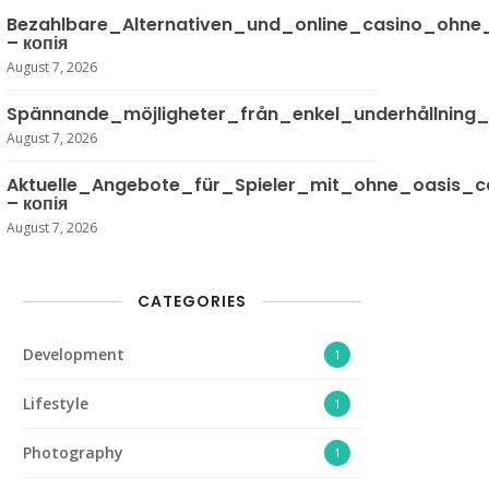
Bezahlbare_Alternativen_und_online_casino_ohne_
– копія
August 7, 2026
Spännande_möjligheter_från_enkel_underhållning
August 7, 2026
Aktuelle_Angebote_für_Spieler_mit_ohne_oasis_
– копія
August 7, 2026
CATEGORIES
Development
1
Lifestyle
1
Photography
1