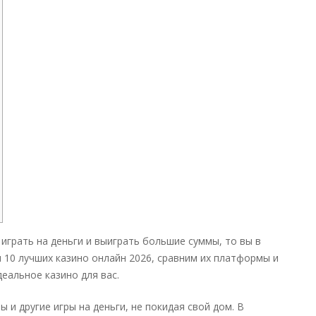
 играть на деньги и выиграть большие суммы, то вы в
 10 лучших казино онлайн 2026, сравним их платформы и
еальное казино для вас.
 и другие игры на деньги, не покидая свой дом. В