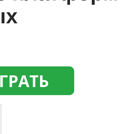
ых
ИГРАТЬ