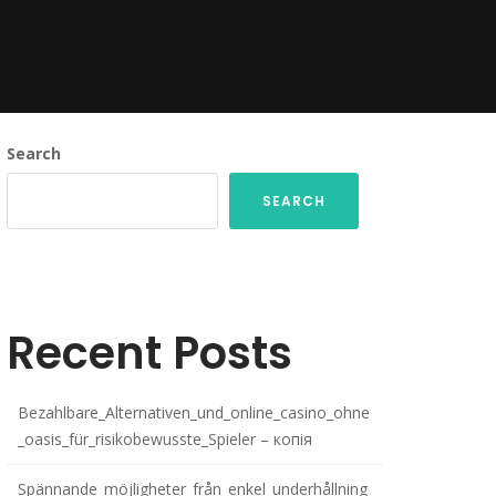
Search
SEARCH
Recent Posts
Bezahlbare_Alternativen_und_online_casino_ohne
_oasis_für_risikobewusste_Spieler – копія
Spännande_möjligheter_från_enkel_underhållning