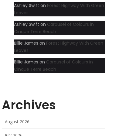
Ashley Swift
on
Forest Highway With Green
Leaves
Ashley Swift
on
Carousel of Colours in
Cinque Terre Beach
Billie James
on
Forest Highway With Green
Leaves
Billie James
on
Carousel of Colours in
Cinque Terre Beach
Archives
August 2026
July 2026