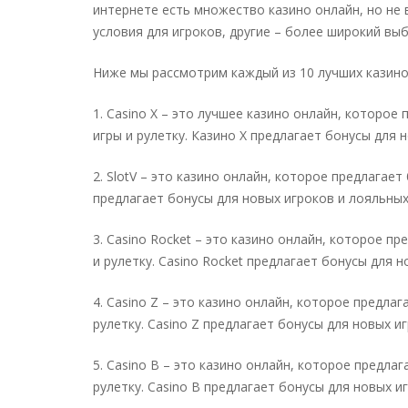
интернете есть множество казино онлайн, но не 
условия для игроков, другие – более широкий выб
Ниже мы рассмотрим каждый из 10 лучших казино
1. Casino X – это лучшее казино онлайн, которое
игры и рулетку. Казино X предлагает бонусы для 
2. SlotV – это казино онлайн, которое предлагает
предлагает бонусы для новых игроков и лояльных
3. Casino Rocket – это казино онлайн, которое пр
и рулетку. Casino Rocket предлагает бонусы для 
4. Casino Z – это казино онлайн, которое предлаг
рулетку. Casino Z предлагает бонусы для новых и
5. Casino B – это казино онлайн, которое предла
рулетку. Casino B предлагает бонусы для новых и