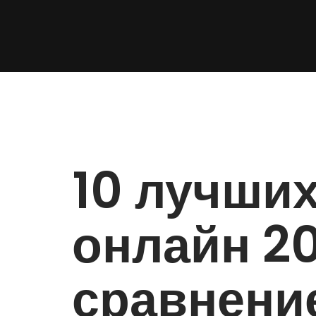
10 лучших
онлайн 2
сравнени