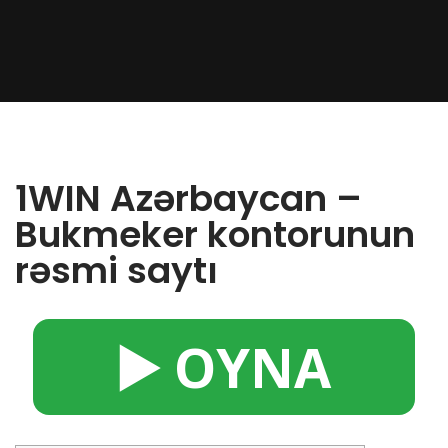
1WIN Azərbaycan –
Bukmeker kontorunun
rəsmi saytı
▶️ OYNA