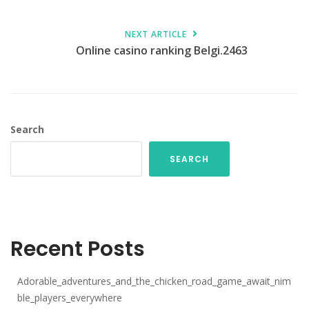
NEXT ARTICLE
Online casino ranking Belgi.2463
Search
SEARCH
Recent Posts
Adorable_adventures_and_the_chicken_road_game_await_nim
ble_players_everywhere