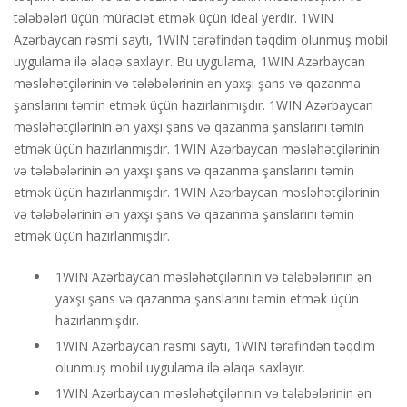
tələbələri üçün müraciət etmək üçün ideal yerdir. 1WIN
Azərbaycan rəsmi saytı, 1WIN tərəfindən təqdim olunmuş mobil
uygulama ilə əlaqə saxlayır. Bu uygulama, 1WIN Azərbaycan
məsləhətçilərinin və tələbələrinin ən yaxşı şans və qazanma
şanslarını təmin etmək üçün hazırlanmışdır. 1WIN Azərbaycan
məsləhətçilərinin ən yaxşı şans və qazanma şanslarını təmin
etmək üçün hazırlanmışdır. 1WIN Azərbaycan məsləhətçilərinin
və tələbələrinin ən yaxşı şans və qazanma şanslarını təmin
etmək üçün hazırlanmışdır. 1WIN Azərbaycan məsləhətçilərinin
və tələbələrinin ən yaxşı şans və qazanma şanslarını təmin
etmək üçün hazırlanmışdır.
1WIN Azərbaycan məsləhətçilərinin və tələbələrinin ən
yaxşı şans və qazanma şanslarını təmin etmək üçün
hazırlanmışdır.
1WIN Azərbaycan rəsmi saytı, 1WIN tərəfindən təqdim
olunmuş mobil uygulama ilə əlaqə saxlayır.
1WIN Azərbaycan məsləhətçilərinin və tələbələrinin ən