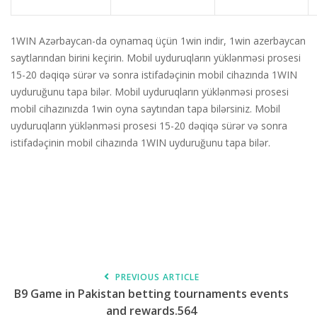
1WIN Azərbaycan-da oynamaq üçün 1win indir, 1win azerbaycan
saytlarından birini keçirin. Mobil uyduruqların yüklənməsi prosesi
15-20 dəqiqə sürər və sonra istifadəçinin mobil cihazında 1WIN
uyduruğunu tapa bilər. Mobil uyduruqların yüklənməsi prosesi
mobil cihazınızda 1win oyna saytından tapa bilərsiniz. Mobil
uyduruqların yüklənməsi prosesi 15-20 dəqiqə sürər və sonra
istifadəçinin mobil cihazında 1WIN uyduruğunu tapa bilər.
PREVIOUS ARTICLE
B9 Game in Pakistan betting tournaments events
and rewards.564