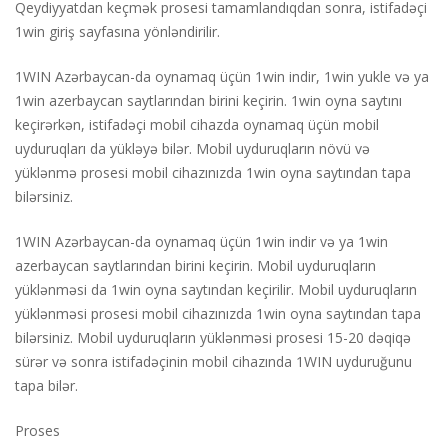
Qeydiyyatdan keçmək prosesi tamamlandıqdan sonra, istifadəçi
1win giriş sayfasına yönləndirilir.
1WIN Azərbaycan-da oynamaq üçün 1win indir, 1win yukle və ya
1win azerbaycan saytlarından birini keçirin. 1win oyna saytını
keçirərkən, istifadəçi mobil cihazda oynamaq üçün mobil
uyduruqları da yükləyə bilər. Mobil uyduruqların növü və
yüklənmə prosesi mobil cihazınızda 1win oyna saytından tapa
bilərsiniz.
1WIN Azərbaycan-da oynamaq üçün 1win indir və ya 1win
azerbaycan saytlarından birini keçirin. Mobil uyduruqların
yüklənməsi da 1win oyna saytından keçirilir. Mobil uyduruqların
yüklənməsi prosesi mobil cihazınızda 1win oyna saytından tapa
bilərsiniz. Mobil uyduruqların yüklənməsi prosesi 15-20 dəqiqə
sürər və sonra istifadəçinin mobil cihazında 1WIN uyduruğunu
tapa bilər.
Proses