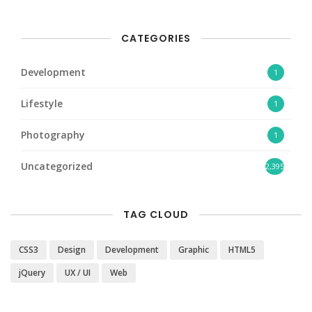
CATEGORIES
Development
1
Lifestyle
1
Photography
1
Uncategorized
2,395
TAG CLOUD
CSS3
Design
Development
Graphic
HTML5
jQuery
UX / UI
Web