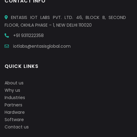
CONTACT INFO
ENTASIS IOT LABS PVT. LTD. 46, BLOCK B, SECOND
FLOOR, OKHLA PHASE – 1, NEW DELHI 110020
+91 9311222358
iotlabs@entasisglobal.com
QUICK LINKS
About us
Why us
Industries
Partners
Hardware
Software
Contact us