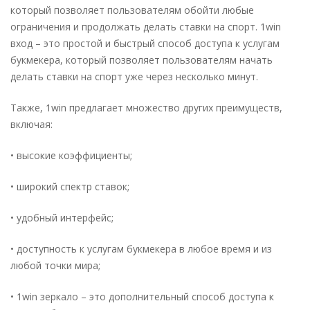
который позволяет пользователям обойти любые
ограничения и продолжать делать ставки на спорт. 1win
вход – это простой и быстрый способ доступа к услугам
букмекера, который позволяет пользователям начать
делать ставки на спорт уже через несколько минут.
Также, 1win предлагает множество других преимуществ,
включая:
• высокие коэффициенты;
• широкий спектр ставок;
• удобный интерфейс;
• доступность к услугам букмекера в любое время и из
любой точки мира;
• 1win зеркало – это дополнительный способ доступа к