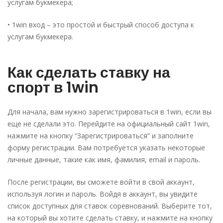
услугам букмекера;
• 1win вход – это простой и быстрый способ доступа к
услугам букмекера.
Как сделать ставку на
спорт в 1win
Для начала, вам нужно зарегистрироваться в 1win, если вы
еще не сделали это. Перейдите на официальный сайт 1win,
нажмите на кнопку “Зарегистрироваться” и заполните
форму регистрации. Вам потребуется указать некоторые
личные данные, такие как имя, фамилия, email и пароль.
После регистрации, вы сможете войти в свой аккаунт,
используя логин и пароль. Войдя в аккаунт, вы увидите
список доступных для ставок соревнований. Выберите тот,
на который вы хотите сделать ставку, и нажмите на кнопку