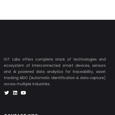
IOT Labs offers complete stack of technologies and
ecosystem of interconnected smart devices, sensors
and AI powered data analytics for traceability, asset
tracking AIDC (Automatic identification & data capture)
across multiple industries.