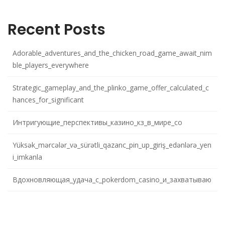
Recent Posts
Adorable_adventures_and_the_chicken_road_game_await_nim
ble_players_everywhere
Strategic_gameplay_and_the_plinko_game_offer_calculated_c
hances_for_significant
Интригующие_перспективы_казино_кз_в_мире_со
Yüksək_mərcələr_və_sürətli_qazanc_pin_up_giriş_edənlərə_yen
i_imkanla
Вдохновляющая_удача_с_pokerdom_casino_и_захватываю