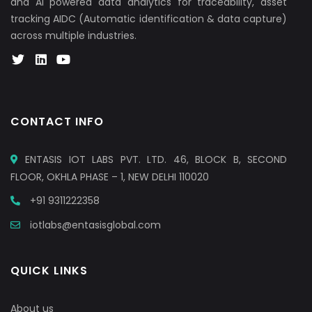
and AI powered data analytics for traceability, asset
tracking AIDC (Automatic identification & data capture)
across multiple industries.
CONTACT INFO
ENTASIS IOT LABS PVT. LTD. 46, BLOCK B, SECOND
FLOOR, OKHLA PHASE – 1, NEW DELHI 110020
+91 9311222358
iotlabs@entasisglobal.com
QUICK LINKS
About us