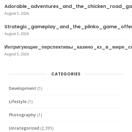
Adorable_adventures_and_the_chicken_road_ga
August 5, 2026
Strategic_gameplay_and_the_plinko_game_offer_
August 5, 2026
Интригующие_перспективы_казино_кз_в_мире_с
August 5, 2026
CATEGORIES
Development
(1)
Lifestyle
(1)
Photography
(1)
Uncategorized
(2,395)