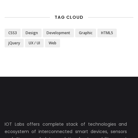
TAG CLOUD
CSS3
Design
Development
Graphic
HTML5
jQuery
UX / UI
Web
IOT Labs offers complete stack of technologies and
ecosystem of interconnected smart devices, sensors