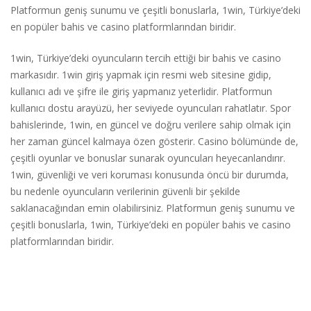
Platformun geniş sunumu ve çeşitli bonuslarla, 1win, Türkiye’deki
en popüler bahis ve casino platformlarından biridir.
1win, Türkiye’deki oyuncuların tercih ettiği bir bahis ve casino
markasıdır. 1win giriş yapmak için resmi web sitesine gidip,
kullanıcı adı ve şifre ile giriş yapmanız yeterlidir. Platformun
kullanıcı dostu arayüzü, her seviyede oyuncuları rahatlatır. Spor
bahislerinde, 1win, en güncel ve doğru verilere sahip olmak için
her zaman güncel kalmaya özen gösterir. Casino bölümünde de,
çeşitli oyunlar ve bonuslar sunarak oyuncuları heyecanlandırır.
1win, güvenliği ve veri koruması konusunda öncü bir durumda,
bu nedenle oyuncuların verilerinin güvenli bir şekilde
saklanacağından emin olabilirsiniz. Platformun geniş sunumu ve
çeşitli bonuslarla, 1win, Türkiye’deki en popüler bahis ve casino
platformlarından biridir.