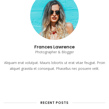
Frances Lawrence
Photographer & Blogger
Aliquam erat volutpat. Mauris lobortis ut erat vitae feugiat. Proin
aliquet gravida et consequat. Phasellus nec posuere velit.
RECENT POSTS