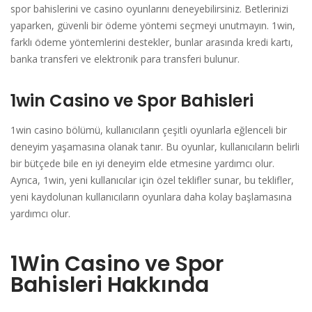
spor bahislerini ve casino oyunlarını deneyebilirsiniz. Betlerinizi
yaparken, güvenli bir ödeme yöntemi seçmeyi unutmayın. 1win,
farklı ödeme yöntemlerini destekler, bunlar arasında kredi kartı,
banka transferi ve elektronik para transferi bulunur.
1win Casino ve Spor Bahisleri
1win casino bölümü, kullanıcıların çeşitli oyunlarla eğlenceli bir
deneyim yaşamasına olanak tanır. Bu oyunlar, kullanıcıların belirli
bir bütçede bile en iyi deneyim elde etmesine yardımcı olur.
Ayrıca, 1win, yeni kullanıcılar için özel teklifler sunar, bu teklifler,
yeni kaydolunan kullanıcıların oyunlara daha kolay başlamasına
yardımcı olur.
1Win Casino ve Spor
Bahisleri Hakkında