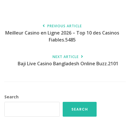
PREVIOUS ARTICLE
Meilleur Casino en Ligne 2026 – Top 10 des Casinos
Fiables.5485
NEXT ARTICLE
Baji Live Casino Bangladesh Online Buzz.2101
Search
SEARCH