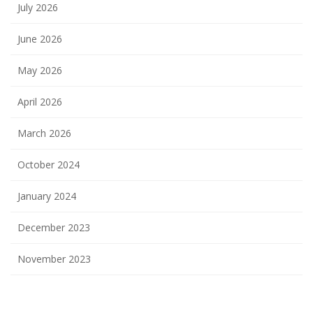
July 2026
June 2026
May 2026
April 2026
March 2026
October 2024
January 2024
December 2023
November 2023