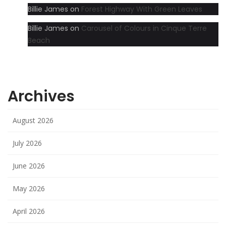
Billie James
on
Forest Highway With Green Leaves
Billie James
on
Carousel of Colours in Cinque Terre
Beach
Archives
August 2026
July 2026
June 2026
May 2026
April 2026