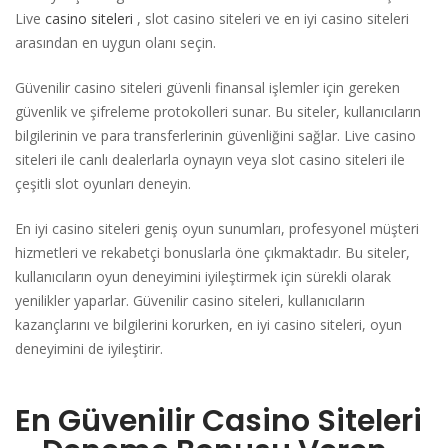
Live
casino siteleri
, slot casino siteleri ve en iyi casino siteleri
arasından en uygun olanı seçin.
Güvenilir casino siteleri güvenli finansal işlemler için gereken
güvenlik ve şifreleme protokolleri sunar. Bu siteler, kullanıcıların
bilgilerinin ve para transferlerinin güvenliğini sağlar. Live casino
siteleri ile canlı dealerlarla oynayın veya slot casino siteleri ile
çeşitli slot oyunları deneyin.
En iyi casino siteleri geniş oyun sunumları, profesyonel müşteri
hizmetleri ve rekabetçi bonuslarla öne çıkmaktadır. Bu siteler,
kullanıcıların oyun deneyimini iyileştirmek için sürekli olarak
yenilikler yaparlar. Güvenilir casino siteleri, kullanıcıların
kazançlarını ve bilgilerini korurken, en iyi casino siteleri, oyun
deneyimini de iyileştirir.
En Güvenilir Casino Siteleri