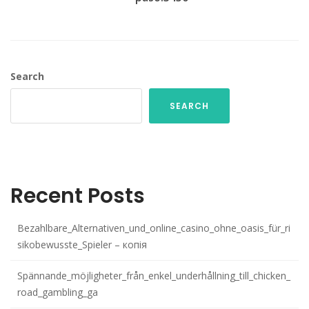
Search
SEARCH
Recent Posts
Bezahlbare_Alternativen_und_online_casino_ohne_oasis_für_ri
sikobewusste_Spieler – копія
Spännande_möjligheter_från_enkel_underhållning_till_chicken_
road_gambling_ga