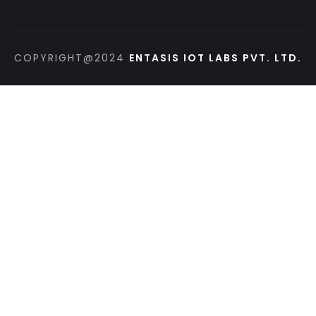
COPYRIGHT@2024
ENTASIS IOT LABS PVT. LTD.