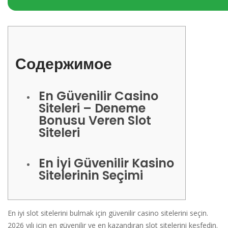
Содержимое
En Güvenilir Casino
Siteleri – Deneme
Bonusu Veren Slot
Siteleri
En İyi Güvenilir Kasino
Sitelerinin Seçimi
En iyi slot sitelerini bulmak için güvenilir casino sitelerini seçin.
2026 yılı için en güvenilir ve en kazandıran slot sitelerini keşfedin.