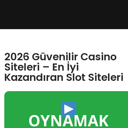
2026 Güvenilir Casino
Siteleri – En İyi
Kazandıran Slot Siteleri
OYNAMAK