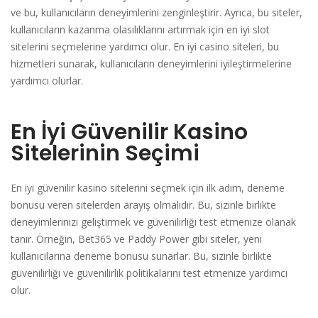
ve bu, kullanıcıların deneyimlerini zenginleştirir. Ayrıca, bu siteler,
kullanıcıların kazanma olasılıklarını artırmak için en iyi slot
sitelerini seçmelerine yardımcı olur. En iyi casino siteleri, bu
hizmetleri sunarak, kullanıcıların deneyimlerini iyileştirmelerine
yardımcı olurlar.
En İyi Güvenilir Kasino
Sitelerinin Seçimi
En iyi güvenilir kasino sitelerini seçmek için ilk adım, deneme
bonusu veren sitelerden arayış olmalıdır. Bu, sizinle birlikte
deneyimlerinizi geliştirmek ve güvenilirliği test etmenize olanak
tanır. Örneğin, Bet365 ve Paddy Power gibi siteler, yeni
kullanıcılarına deneme bonusu sunarlar. Bu, sizinle birlikte
güvenilirliği ve güvenilirlik politikalarını test etmenize yardımcı
olur.