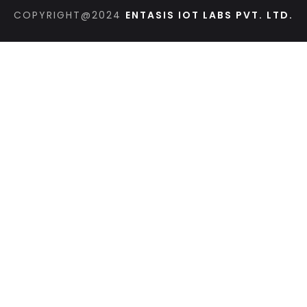
COPYRIGHT@2024
ENTASIS IOT LABS PVT. LTD.