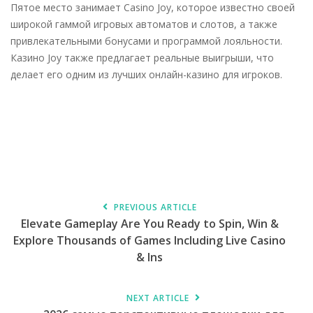
Пятое место занимает Casino Joy, которое известно своей
широкой гаммой игровых автоматов и слотов, а также
привлекательными бонусами и программой лояльности.
Казино Joy также предлагает реальные выигрыши, что
делает его одним из лучших онлайн-казино для игроков.
PREVIOUS ARTICLE
Elevate Gameplay Are You Ready to Spin, Win &
Explore Thousands of Games Including Live Casino
& Ins
NEXT ARTICLE