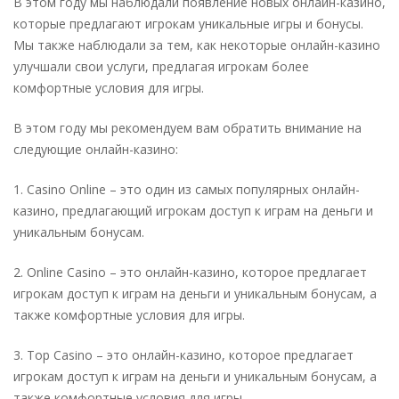
В этом году мы наблюдали появление новых онлайн-казино,
которые предлагают игрокам уникальные игры и бонусы.
Мы также наблюдали за тем, как некоторые онлайн-казино
улучшали свои услуги, предлагая игрокам более
комфортные условия для игры.
В этом году мы рекомендуем вам обратить внимание на
следующие онлайн-казино:
1. Casino Online – это один из самых популярных онлайн-
казино, предлагающий игрокам доступ к играм на деньги и
уникальным бонусам.
2. Online Casino – это онлайн-казино, которое предлагает
игрокам доступ к играм на деньги и уникальным бонусам, а
также комфортные условия для игры.
3. Top Casino – это онлайн-казино, которое предлагает
игрокам доступ к играм на деньги и уникальным бонусам, а
также комфортные условия для игры.