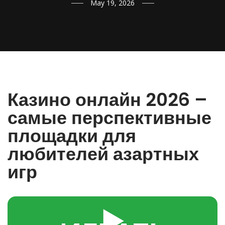
May 19, 2026
Казино онлайн 2026 –
самые перспективные
площадки для
любителей азартных
игр
▶️