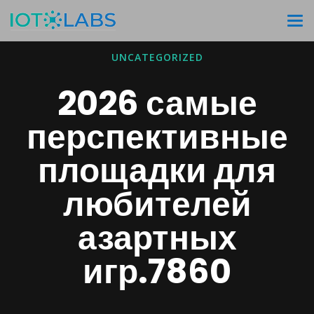
UNCATEGORIZED
2026 самые
перспективные
площадки для
любителей
азартных
игр.7860