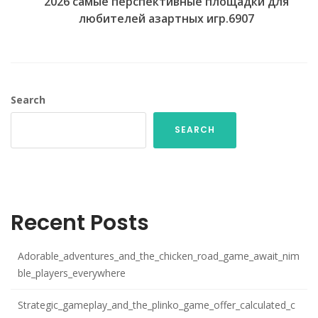
2026 самые перспективные площадки для
любителей азартных игр.6907
Search
SEARCH
Recent Posts
Adorable_adventures_and_the_chicken_road_game_await_nim
ble_players_everywhere
Strategic_gameplay_and_the_plinko_game_offer_calculated_c