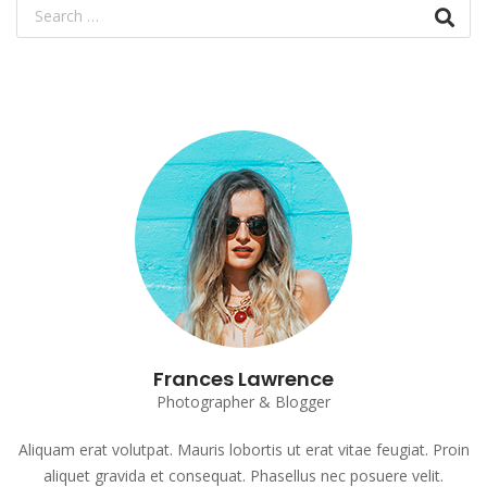
Frances Lawrence
Photographer & Blogger
Aliquam erat volutpat. Mauris lobortis ut erat vitae feugiat. Proin
aliquet gravida et consequat. Phasellus nec posuere velit.