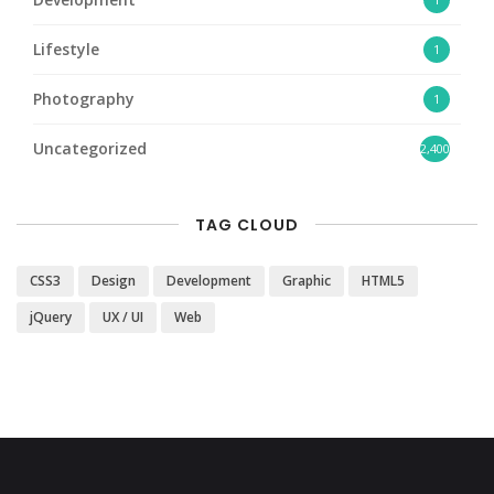
Lifestyle
1
Photography
1
Uncategorized
2,400
TAG CLOUD
CSS3
Design
Development
Graphic
HTML5
jQuery
UX / UI
Web