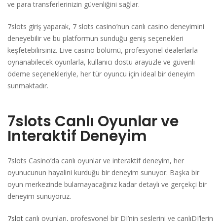
ve para transferlerinizin güvenliğini sağlar.
7slots giriş yaparak, 7 slots casino’nun canlı casino deneyimini
deneyebilir ve bu platformun sunduğu geniş seçenekleri
keşfetebilirsiniz. Live casino bölümü, profesyonel dealerlarla
oynanabilecek oyunlarla, kullanıcı dostu arayüzle ve güvenli
ödeme seçenekleriyle, her tür oyuncu için ideal bir deneyim
sunmaktadır.
7slots Canlı Oyunlar ve
Interaktif Deneyim
7slots Casino’da canlı oyunlar ve interaktif deneyim, her
oyunucunun hayalini kurduğu bir deneyim sunuyor. Başka bir
oyun merkezinde bulamayacağınız kadar detaylı ve gerçekçi bir
deneyim sunuyoruz.
7slot
canlı oyunları, profesyonel bir DJ’nin seslerini ve canlıDJ’lerin