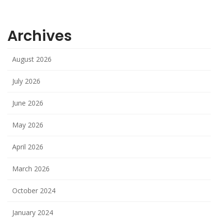
Archives
August 2026
July 2026
June 2026
May 2026
April 2026
March 2026
October 2024
January 2024