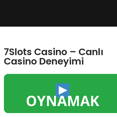
7Slots Casino – Canlı
Casino Deneyimi
OYNAMAK