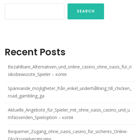
SEARCH
Recent Posts
Bezahlbare_Alternativen_und_online_casino_ohne_oasis_für_ri
sikobewusste_Spieler – копія
Spännande_möjligheter_från_enkel_underhållning_till_chicken_
road_gambling_ga
Aktuelle_Angebote_für_Spieler_mit_ohne_oasis_casino_und_u
mfassenden_Spieloption – копія
Bequemer_Zugang_ohne_oasis_casino_für_sicheres_Online-
Glücksspielvergnügen