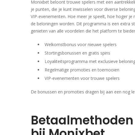
Monixbet beloont trouwe spelers met een aantrekkeli
je punten, die je kunt inwisselen voor diverse beloni
VIP-evenementen. Hoe meer je speelt, hoe hoger je n
de beloningen worden. Dit programma is een extra st
genieten van alle voordelen die het platform te biede
Welkomstbonus voor nieuwe spelers
Stortingsbonussen en gratis spins
Loyaliteitsprogramma met exclusieve belonin
Regelmatige promoties en toernooien
VIP-evenementen voor trouwe spelers
De bonussen en promoties dragen bij aan een nog leu
Betaalmethoden 
bij Monixbet