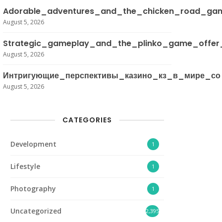
Adorable_adventures_and_the_chicken_road_gam
August 5, 2026
Strategic_gameplay_and_the_plinko_game_offer_c
August 5, 2026
Интригующие_перспективы_казино_кз_в_мире_со
August 5, 2026
CATEGORIES
Development
1
Lifestyle
1
Photography
1
Uncategorized
2,395