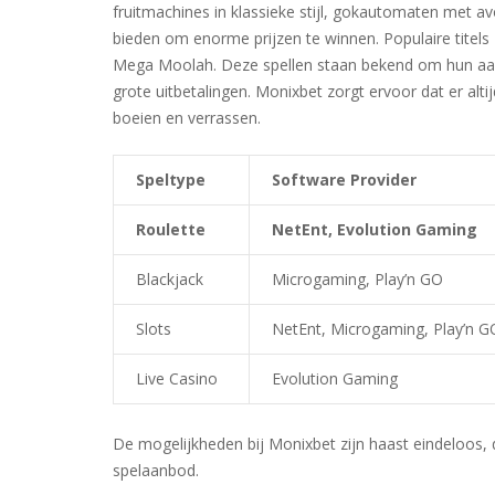
fruitmachines in klassieke stijl, gokautomaten met av
bieden om enorme prijzen te winnen. Populaire titels
Mega Moolah. Deze spellen staan bekend om hun aant
grote uitbetalingen. Monixbet zorgt ervoor dat er alti
boeien en verrassen.
Speltype
Software Provider
Roulette
NetEnt, Evolution Gaming
Blackjack
Microgaming, Play’n GO
Slots
NetEnt, Microgaming, Play’n G
Live Casino
Evolution Gaming
De mogelijkheden bij Monixbet zijn haast eindeloos, 
spelaanbod.