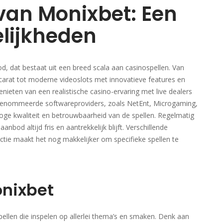
van Monixbet: Een
lijkheden
, dat bestaat uit een breed scala aan casinospellen. Van
accarat tot moderne videoslots met innovatieve features en
enieten van een realistische casino-ervaring met live dealers
erenommeerde softwareproviders, zoals NetEnt, Microgaming,
oge kwaliteit en betrouwbaarheid van de spellen. Regelmatig
od altijd fris en aantrekkelijk blijft. Verschillende
ctie maakt het nog makkelijker om specifieke spellen te
onixbet
spellen die inspelen op allerlei thema’s en smaken. Denk aan