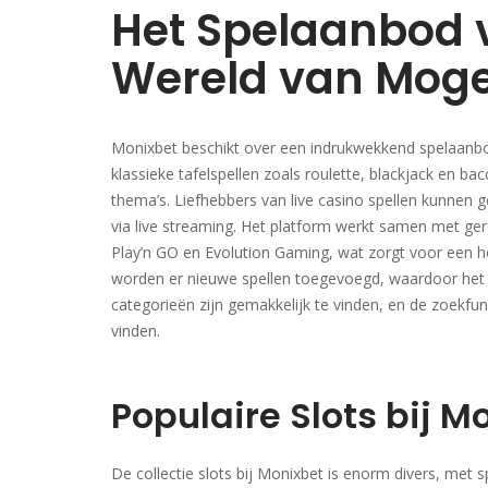
Het Spelaanbod 
Wereld van Moge
Monixbet beschikt over een indrukwekkend spelaanbod
klassieke tafelspellen zoals roulette, blackjack en b
thema’s. Liefhebbers van live casino spellen kunnen g
via live streaming. Het platform werkt samen met g
Play’n GO en Evolution Gaming, wat zorgt voor een h
worden er nieuwe spellen toegevoegd, waardoor het aanb
categorieën zijn gemakkelijk te vinden, en de zoekfun
vinden.
Populaire Slots bij M
De collectie slots bij Monixbet is enorm divers, met 