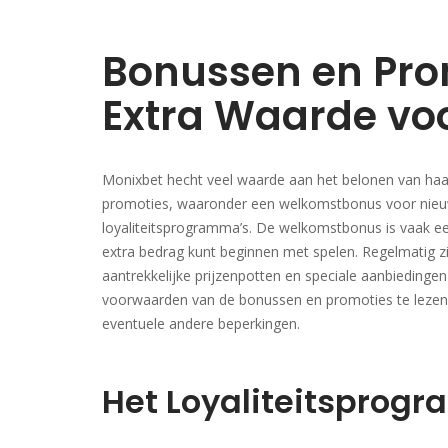
Bonussen en Prom
Extra Waarde voo
Monixbet hecht veel waarde aan het belonen van haar
promoties, waaronder een welkomstbonus voor nieuwe
loyaliteitsprogramma’s. De welkomstbonus is vaak ee
extra bedrag kunt beginnen met spelen. Regelmatig zi
aantrekkelijke prijzenpotten en speciale aanbiedingen
voorwaarden van de bonussen en promoties te lezen,
eventuele andere beperkingen.
Het Loyaliteitsprog