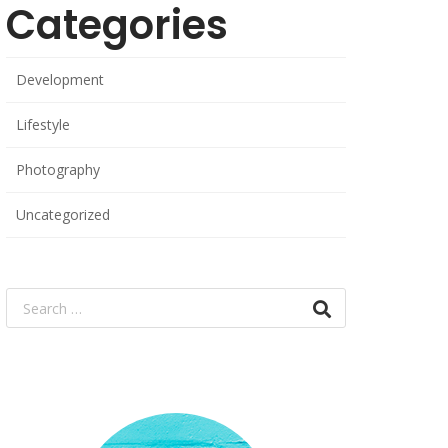
Categories
Development
Lifestyle
Photography
Uncategorized