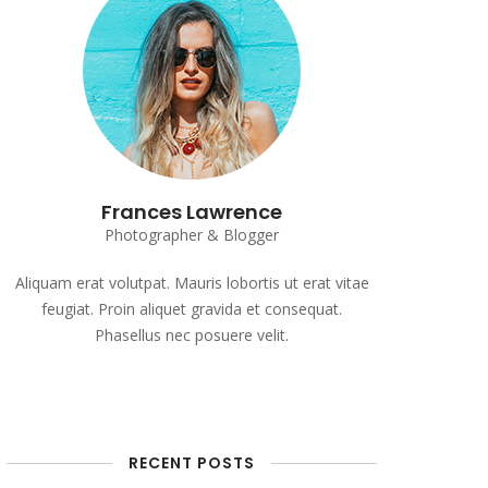
Frances Lawrence
Photographer & Blogger
Aliquam erat volutpat. Mauris lobortis ut erat vitae
feugiat. Proin aliquet gravida et consequat.
Phasellus nec posuere velit.
RECENT POSTS