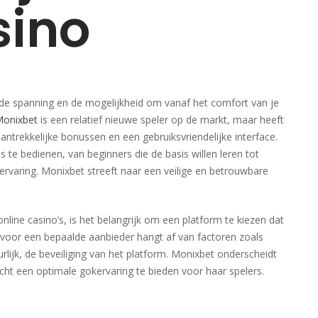
sino
de spanning en de mogelijkheid om vanaf het comfort van je
onixbet
is een relatief nieuwe speler op de markt, maar heeft
rekkelijke bonussen en een gebruiksvriendelijke interface.
 te bedienen, van beginners die de basis willen leren tot
ervaring. Monixbet streeft naar een veilige en betrouwbare
line casino’s, is het belangrijk om een platform te kiezen dat
voor een bepaalde aanbieder hangt af van factoren zoals
rlijk, de beveiliging van het platform. Monixbet onderscheidt
ht een optimale gokervaring te bieden voor haar spelers.