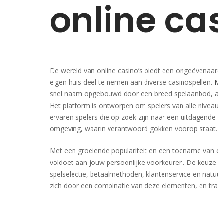
online ca
De wereld van online casino’s biedt een ongeëvenaar
eigen huis deel te nemen aan diverse casinospellen.
M
snel naam opgebouwd door een breed spelaanbod, aant
Het platform is ontworpen om spelers van alle niveaus
ervaren spelers die op zoek zijn naar een uitdagende 
omgeving, waarin verantwoord gokken voorop staat.
Met een groeiende populariteit en een toename van on
voldoet aan jouw persoonlijke voorkeuren. De keuze 
spelselectie, betaalmethoden, klantenservice en natuu
zich door een combinatie van deze elementen, en trac