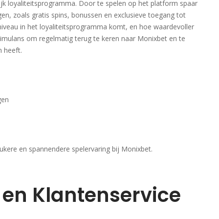
jk loyaliteitsprogramma. Door te spelen op het platform spaar
ngen, zoals gratis spins, bonussen en exclusieve toegang tot
iveau in het loyaliteitsprogramma komt, en hoe waardevoller
imulans om regelmatig terug te keren naar Monixbet en te
n heeft.
gen
kere en spannendere spelervaring bij Monixbet.
en Klantenservice