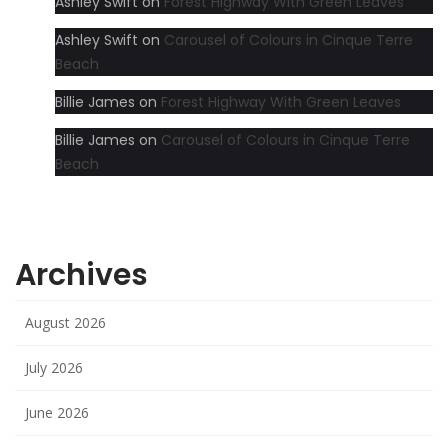
Ashley Swift
on
Forest Highway With Green Leaves
Ashley Swift
on
Carousel of Colours in Cinque Terre
Beach
Billie James
on
Forest Highway With Green Leaves
Billie James
on
Carousel of Colours in Cinque Terre
Beach
Archives
August 2026
July 2026
June 2026