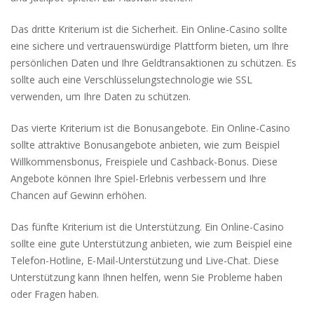
Das dritte Kriterium ist die Sicherheit. Ein Online-Casino sollte
eine sichere und vertrauenswürdige Plattform bieten, um Ihre
persönlichen Daten und Ihre Geldtransaktionen zu schützen. Es
sollte auch eine Verschlüsselungstechnologie wie SSL
verwenden, um Ihre Daten zu schützen.
Das vierte Kriterium ist die Bonusangebote. Ein Online-Casino
sollte attraktive Bonusangebote anbieten, wie zum Beispiel
Willkommensbonus, Freispiele und Cashback-Bonus. Diese
Angebote können Ihre Spiel-Erlebnis verbessern und Ihre
Chancen auf Gewinn erhöhen.
Das fünfte Kriterium ist die Unterstützung. Ein Online-Casino
sollte eine gute Unterstützung anbieten, wie zum Beispiel eine
Telefon-Hotline, E-Mail-Unterstützung und Live-Chat. Diese
Unterstützung kann Ihnen helfen, wenn Sie Probleme haben
oder Fragen haben.