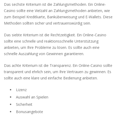
Das sechste Kriterium ist die Zahlungsmethoden. Ein Online-
Casino sollte eine Vielzahl an Zahlungsmethoden anbieten, wie
zum Beispiel Kreditkarte, Banküberweisung und E-Wallets. Diese
Methoden sollten sicher und vertrauenswürdig sein.
Das siebte Kriterium ist die Rechtzeitigkeit. Ein Online-Casino
sollte eine schnelle und reaktionsschnelle Unterstützung
anbieten, um Ihre Probleme zu lösen. Es sollte auch eine
schnelle Auszahlung von Gewinnen garantieren.
Das achte Kriterium ist die Transparenz. Ein Online-Casino sollte
transparent und ehrlich sein, um Ihre Vertrauen zu gewinnen. Es
sollte auch eine klare und einfache Bedienung anbieten.
Lizenz
Auswahl an Spielen
Sicherheit
Bonusangebote