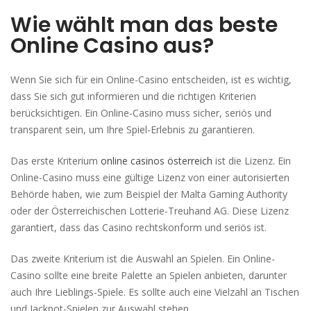
Wie wählt man das beste
Online Casino aus?
Wenn Sie sich für ein Online-Casino entscheiden, ist es wichtig,
dass Sie sich gut informieren und die richtigen Kriterien
berücksichtigen. Ein Online-Casino muss sicher, seriös und
transparent sein, um Ihre Spiel-Erlebnis zu garantieren.
Das erste Kriterium
online casinos österreich
ist die Lizenz. Ein
Online-Casino muss eine gültige Lizenz von einer autorisierten
Behörde haben, wie zum Beispiel der Malta Gaming Authority
oder der Österreichischen Lotterie-Treuhand AG. Diese Lizenz
garantiert, dass das Casino rechtskonform und seriös ist.
Das zweite Kriterium ist die Auswahl an Spielen. Ein Online-
Casino sollte eine breite Palette an Spielen anbieten, darunter
auch Ihre Lieblings-Spiele. Es sollte auch eine Vielzahl an Tischen
und Jackpot-Spielen zur Auswahl stehen.