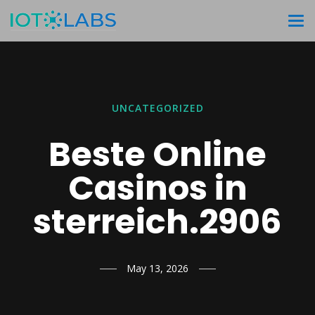
UNCATEGORIZED
Beste Online
Casinos in
sterreich.2906
May 13, 2026