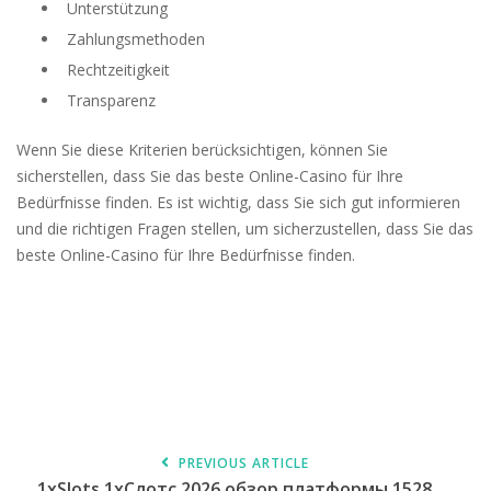
Unterstützung
Zahlungsmethoden
Rechtzeitigkeit
Transparenz
Wenn Sie diese Kriterien berücksichtigen, können Sie
sicherstellen, dass Sie das beste Online-Casino für Ihre
Bedürfnisse finden. Es ist wichtig, dass Sie sich gut informieren
und die richtigen Fragen stellen, um sicherzustellen, dass Sie das
beste Online-Casino für Ihre Bedürfnisse finden.
PREVIOUS ARTICLE
1xSlots 1хСлотс 2026 обзор платформы.1528