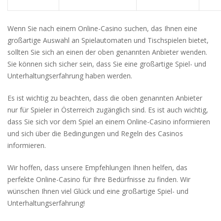
Wenn Sie nach einem Online-Casino suchen, das Ihnen eine
großartige Auswahl an Spielautomaten und Tischspielen bietet,
sollten Sie sich an einen der oben genannten Anbieter wenden.
Sie können sich sicher sein, dass Sie eine großartige Spiel- und
Unterhaltungserfahrung haben werden.
Es ist wichtig zu beachten, dass die oben genannten Anbieter
nur für Spieler in Österreich zugänglich sind. Es ist auch wichtig,
dass Sie sich vor dem Spiel an einem Online-Casino informieren
und sich über die Bedingungen und Regeln des Casinos
informieren.
Wir hoffen, dass unsere Empfehlungen Ihnen helfen, das
perfekte Online-Casino für Ihre Bedürfnisse zu finden. Wir
wünschen Ihnen viel Glück und eine großartige Spiel- und
Unterhaltungserfahrung!