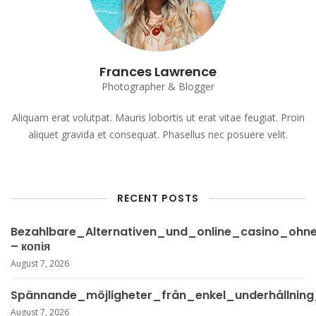
Frances Lawrence
Photographer & Blogger
Aliquam erat volutpat. Mauris lobortis ut erat vitae feugiat. Proin
aliquet gravida et consequat. Phasellus nec posuere velit.
RECENT POSTS
Bezahlbare_Alternativen_und_online_casino_ohne
– копія
August 7, 2026
Spännande_möjligheter_från_enkel_underhållnin
August 7, 2026