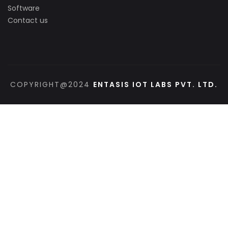
Software
Contact us
COPYRIGHT@2024
ENTASIS IOT LABS PVT. LTD.