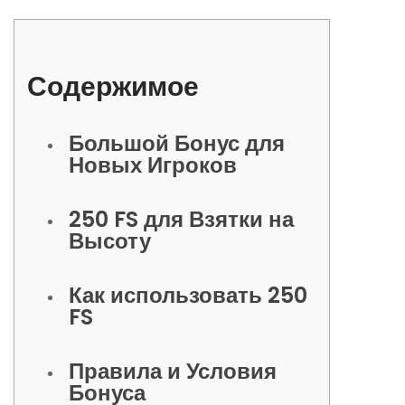
Содержимое
Большой Бонус для
Новых Игроков
250 FS для Взятки на
Высоту
Как использовать 250
FS
Правила и Условия
Бонуса