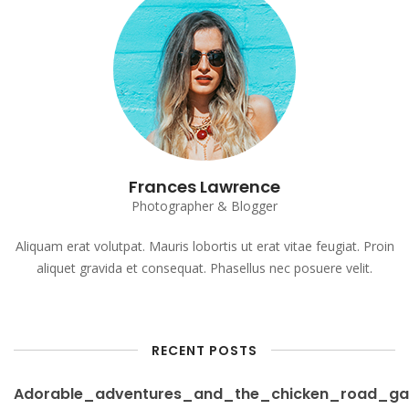
Frances Lawrence
Photographer & Blogger
Aliquam erat volutpat. Mauris lobortis ut erat vitae feugiat. Proin
aliquet gravida et consequat. Phasellus nec posuere velit.
RECENT POSTS
Adorable_adventures_and_the_chicken_road_ga