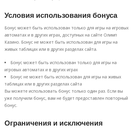
Условия использования бонуса
Бонус может быть использован только для игры на игровых
автоматах и в других играх, доступных на сайте Олимп
Казино. Бонус не может быть использован для игры на
живых таблицах или в других разделах сайта.
Бонус может быть использован только для игры на
игровых автоматах и в других играх
Бонус не может быть использован для игры на живых
таблицах или в других разделах сайта
Вы можете использовать бонус только один раз. Если вы
уже получили бонус, вам не будет предоставлен повторный
бонус.
Ограничения и исключения