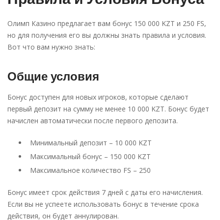
Олимп Казино предлагает вам бонус 150 000 KZT и 250 FS,
но для получения его вы должны знать правила и условия.
Вот что вам нужно знать:
Общие условия
Бонус доступен для новых игроков, которые сделают
первый депозит на сумму не менее 10 000 KZT. Бонус будет
начислен автоматически после первого депозита.
Минимальный депозит – 10 000 KZT
Максимальный бонус – 150 000 KZT
Максимальное количество FS – 250
Бонус имеет срок действия 7 дней с даты его начисления.
Если вы не успеете использовать бонус в течение срока
действия, он будет аннулирован.