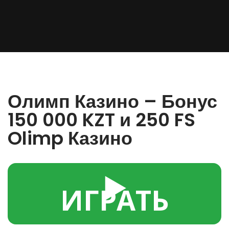
Олимп Казино – Бонус
150 000 KZT и 250 FS
Olimp Казино
▶️
ИГРАТЬ