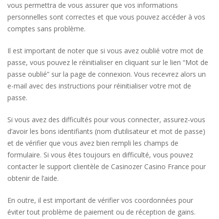
vous permettra de vous assurer que vos informations
personnelles sont correctes et que vous pouvez accéder à vos
comptes sans problème.
Il est important de noter que si vous avez oublié votre mot de
passe, vous pouvez le réinitialiser en cliquant sur le lien “Mot de
passe oublié” sur la page de connexion. Vous recevrez alors un
e-mail avec des instructions pour réinitialiser votre mot de
passe.
Si vous avez des difficultés pour vous connecter, assurez-vous
d’avoir les bons identifiants (nom d’utilisateur et mot de passe)
et de vérifier que vous avez bien rempli les champs de
formulaire. Si vous êtes toujours en difficulté, vous pouvez
contacter le support clientèle de Casinozer Casino France pour
obtenir de l’aide.
En outre, il est important de vérifier vos coordonnées pour
éviter tout problème de paiement ou de réception de gains.