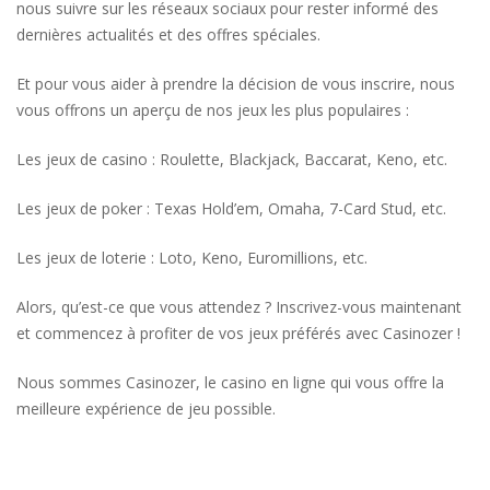
nous suivre sur les réseaux sociaux pour rester informé des
dernières actualités et des offres spéciales.
Et pour vous aider à prendre la décision de vous inscrire, nous
vous offrons un aperçu de nos jeux les plus populaires :
Les jeux de casino : Roulette, Blackjack, Baccarat, Keno, etc.
Les jeux de poker : Texas Hold’em, Omaha, 7-Card Stud, etc.
Les jeux de loterie : Loto, Keno, Euromillions, etc.
Alors, qu’est-ce que vous attendez ? Inscrivez-vous maintenant
et commencez à profiter de vos jeux préférés avec Casinozer !
Nous sommes Casinozer, le casino en ligne qui vous offre la
meilleure expérience de jeu possible.