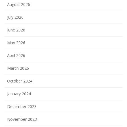
August 2026
July 2026
June 2026
May 2026
April 2026
March 2026
October 2024
January 2024
December 2023
November 2023