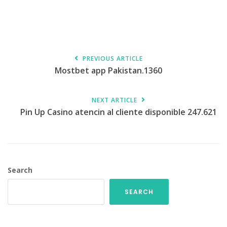
PREVIOUS ARTICLE
Mostbet app Pakistan.1360
NEXT ARTICLE
Pin Up Casino atencin al cliente disponible 247.621
Search
SEARCH