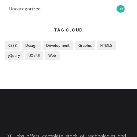
Uncategorized
2,399
TAG CLOUD
CSS3
Design
Development
Graphic
HTML5
jQuery
UX / UI
Web
IOT Labs offers complete stack of technologies and