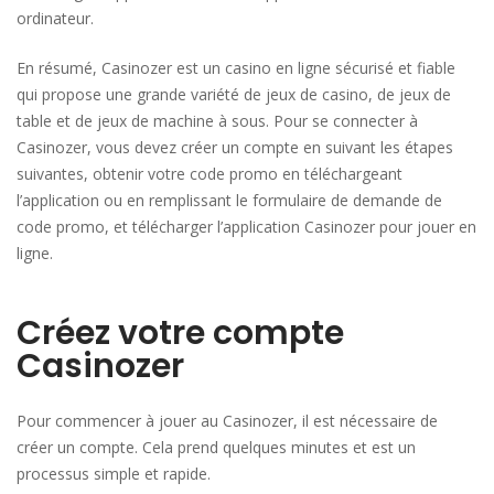
ordinateur.
En résumé, Casinozer est un casino en ligne sécurisé et fiable
qui propose une grande variété de jeux de casino, de jeux de
table et de jeux de machine à sous. Pour se connecter à
Casinozer, vous devez créer un compte en suivant les étapes
suivantes, obtenir votre code promo en téléchargeant
l’application ou en remplissant le formulaire de demande de
code promo, et télécharger l’application Casinozer pour jouer en
ligne.
Créez votre compte
Casinozer
Pour commencer à jouer au Casinozer, il est nécessaire de
créer un compte. Cela prend quelques minutes et est un
processus simple et rapide.