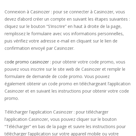
Connexion à Casinozer : pour se connecter à Casinozer, vous
devez d’abord créer un compte en suivant les étapes suivantes :
cliquez sur le bouton “S’inscrire” en haut à droite de la page,
remplissez le formulaire avec vos informations personnelles,
puis vérifiez votre adresse e-mail en cliquant sur le lien de
confirmation envoyé par Casinozer.
code promo casinozer
: pour obtenir votre code promo, vous
pouvez vous inscrire sur le site web de Casinozer et remplir le
formulaire de demande de code promo. Vous pouvez
également obtenir un code promo en téléchargeant l’application
Casinozer et en suivant les instructions pour obtenir votre code
promo.
Télécharger l’application Casinozer : pour télécharger
l’application Casinozer, vous pouvez cliquer sur le bouton
“Télécharger” en bas de la page et suivre les instructions pour
télécharger l’application sur votre appareil mobile ou votre