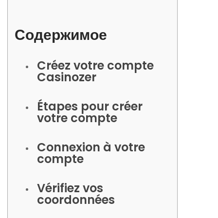
Содержимое
Créez votre compte
Casinozer
Étapes pour créer
votre compte
Connexion à votre
compte
Vérifiez vos
coordonnées