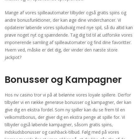
Mange af vores spilleautomater tilbyder også gratis spins og
andre bonusfunktioner, der kan øge dine vinderchancer. Vi
opdaterer løbende vores spiludvalg med nye spil, så du altid kan
prøve noget nyt og spændende. Tag dig tid til at udforske vores
imponerende samling af spilleautomater og find dine favoritter.
Hvem ved, måske er det dig, der vinder den næste store
jackpot?
Bonusser og Kampagner
Hos nv casino tror vi på at belønne vores loyale spillere. Derfor
tilbyder vi en række generøse bonusser og kampagner, der kan
give dig en ekstra fordel. Som ny spiller kan du se frem til en
velkomstbonus, der giver dig en ekstra penge at spille for. Vi
tilbyder også løbende kampagner, såsom gratis spins,
indskudsbonusser og cashback-tilbud. Følg med på vores