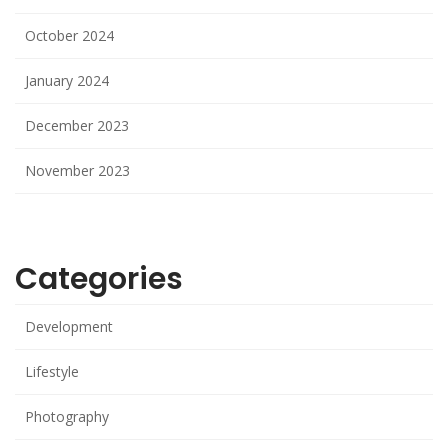
October 2024
January 2024
December 2023
November 2023
Categories
Development
Lifestyle
Photography