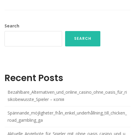
Search
SEARCH
Recent Posts
Bezahlbare_Alternativen_und_online_casino_ohne_oasis_für_ri
sikobewusste_Spieler – копія
Spännande_möjligheter_från_enkel_underhållning_till_chicken_
road_gambling_ga
Aktuelle_Angebote_für_Spieler_mit_ohne_oasis_casino_und_u