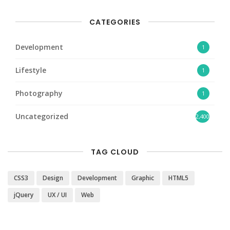
CATEGORIES
Development
1
Lifestyle
1
Photography
1
Uncategorized
2,400
TAG CLOUD
CSS3
Design
Development
Graphic
HTML5
jQuery
UX / UI
Web