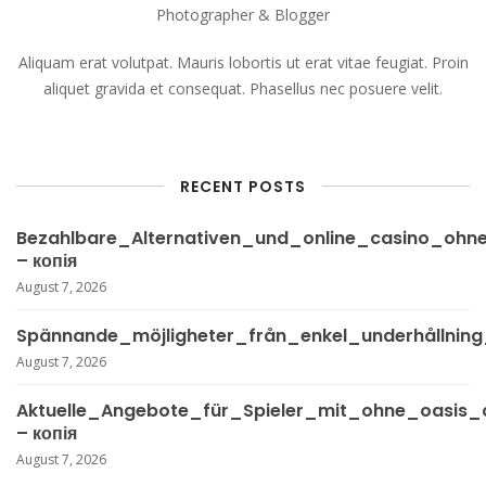
Photographer & Blogger
Aliquam erat volutpat. Mauris lobortis ut erat vitae feugiat. Proin
aliquet gravida et consequat. Phasellus nec posuere velit.
RECENT POSTS
Bezahlbare_Alternativen_und_online_casino_ohne
– копія
August 7, 2026
Spännande_möjligheter_från_enkel_underhållnin
August 7, 2026
Aktuelle_Angebote_für_Spieler_mit_ohne_oasis_
– копія
August 7, 2026