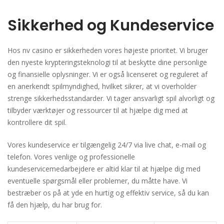
Sikkerhed og Kundeservice
Hos nv casino er sikkerheden vores højeste prioritet. Vi bruger
den nyeste krypteringsteknologi til at beskytte dine personlige
og finansielle oplysninger. Vi er også licenseret og reguleret af
en anerkendt spilmyndighed, hvilket sikrer, at vi overholder
strenge sikkerhedsstandarder. Vi tager ansvarligt spil alvorligt og
tilbyder værktøjer og ressourcer til at hjælpe dig med at
kontrollere dit spil.
Vores kundeservice er tilgængelig 24/7 via live chat, e-mail og
telefon. Vores venlige og professionelle
kundeservicemedarbejdere er altid klar til at hjælpe dig med
eventuelle spørgsmål eller problemer, du måtte have. Vi
bestræber os på at yde en hurtig og effektiv service, så du kan
få den hjælp, du har brug for.