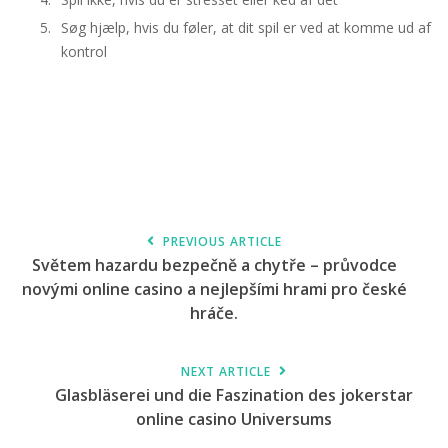
Søg hjælp, hvis du føler, at dit spil er ved at komme ud af
kontrol
PREVIOUS ARTICLE
Světem hazardu bezpečně a chytře – průvodce
novými online casino a nejlepšími hrami pro české
hráče.
NEXT ARTICLE
Glasbläserei und die Faszination des jokerstar
online casino Universums