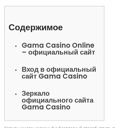
Содержимое
Gama Casino Online
– официальный сайт
Вход в официальный
сайт Gama Casino
Зеркало
официального сайта
Gama Casino