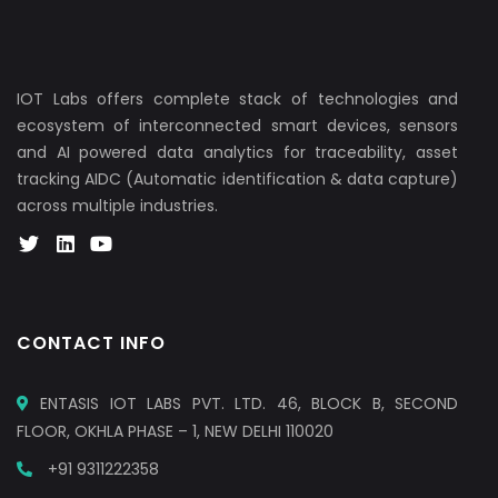
IOT Labs offers complete stack of technologies and
ecosystem of interconnected smart devices, sensors
and AI powered data analytics for traceability, asset
tracking AIDC (Automatic identification & data capture)
across multiple industries.
CONTACT INFO
ENTASIS IOT LABS PVT. LTD. 46, BLOCK B, SECOND
FLOOR, OKHLA PHASE – 1, NEW DELHI 110020
+91 9311222358