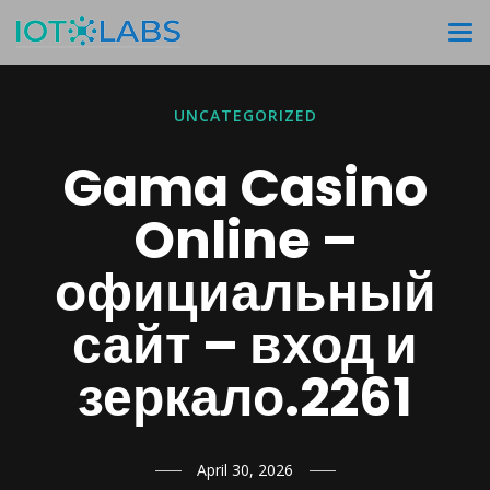
UNCATEGORIZED
Gama Casino
Online –
официальный
сайт – вход и
зеркало.2261
April 30, 2026