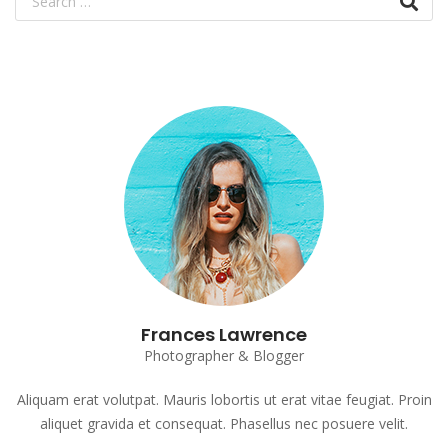
Frances Lawrence
Photographer & Blogger
Aliquam erat volutpat. Mauris lobortis ut erat vitae feugiat. Proin
aliquet gravida et consequat. Phasellus nec posuere velit.