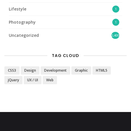
Lifestyle
1
Photography
1
Uncategorized
2,400
TAG CLOUD
CSS3
Design
Development
Graphic
HTML5
jQuery
UX / UI
Web