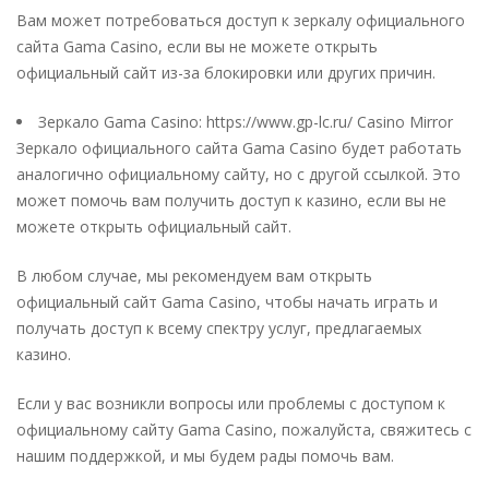
Вам может потребоваться доступ к зеркалу официального
сайта Gama Casino, если вы не можете открыть
официальный сайт из-за блокировки или других причин.
Зеркало Gama Casino: https://www.gp-lc.ru/ Casino Mirror
Зеркало официального сайта Gama Casino будет работать
аналогично официальному сайту, но с другой ссылкой. Это
может помочь вам получить доступ к казино, если вы не
можете открыть официальный сайт.
В любом случае, мы рекомендуем вам открыть
официальный сайт Gama Casino, чтобы начать играть и
получать доступ к всему спектру услуг, предлагаемых
казино.
Если у вас возникли вопросы или проблемы с доступом к
официальному сайту Gama Casino, пожалуйста, свяжитесь с
нашим поддержкой, и мы будем рады помочь вам.