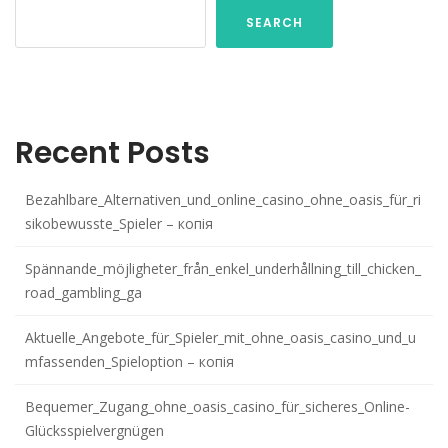
SEARCH
Recent Posts
Bezahlbare_Alternativen_und_online_casino_ohne_oasis_für_ri
sikobewusste_Spieler – копія
Spännande_möjligheter_från_enkel_underhållning_till_chicken_
road_gambling_ga
Aktuelle_Angebote_für_Spieler_mit_ohne_oasis_casino_und_u
mfassenden_Spieloption – копія
Bequemer_Zugang_ohne_oasis_casino_für_sicheres_Online-
Glücksspielvergnügen