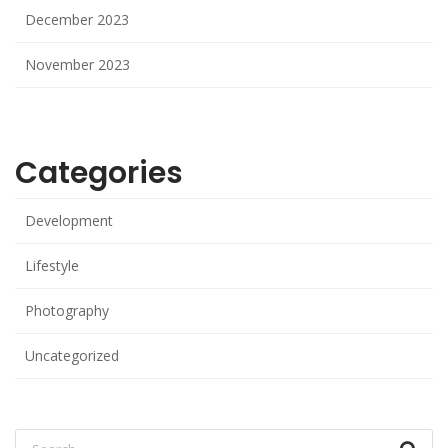
December 2023
November 2023
Categories
Development
Lifestyle
Photography
Uncategorized