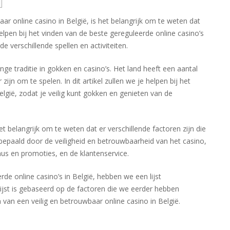
r online casino in België, is het belangrijk om te weten dat
e helpen bij het vinden van de beste gereguleerde online casino’s
de verschillende spellen en activiteiten.
ge traditie in gokken en casino’s. Het land heeft een aantal
zijn om te spelen. In dit artikel zullen we je helpen bij het
elgië, zodat je veilig kunt gokken en genieten van de
t belangrijk om te weten dat er verschillende factoren zijn die
 bepaald door de veiligheid en betrouwbaarheid van het casino,
nus en promoties, en de klantenservice.
rde online casino’s in België, hebben we een lijst
lijst is gebaseerd op de factoren die we eerder hebben
van een veilig en betrouwbaar online casino in België.