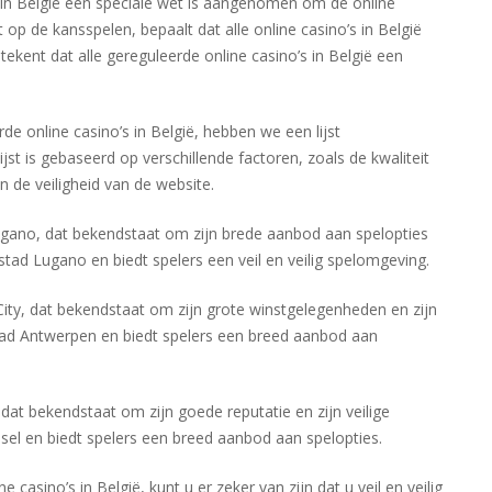
r in België een speciale wet is aangenomen om de online
p de kansspelen, bepaalt dat alle online casino’s in België
tekent dat alle gereguleerde online casino’s in België een
de online casino’s in België, hebben we een lijst
jst is gebaseerd op verschillende factoren, zoals de kwaliteit
n de veiligheid van de website.
Lugano, dat bekendstaat om zijn brede aanbod aan spelopties
 stad Lugano en biedt spelers een veil en veilig spelomgeving.
City, dat bekendstaat om zijn grote winstgelegenheden en zijn
stad Antwerpen en biedt spelers een breed aanbod aan
dat bekendstaat om zijn goede reputatie en zijn veilige
ssel en biedt spelers een breed aanbod aan spelopties.
casino’s in België, kunt u er zeker van zijn dat u veil en veilig