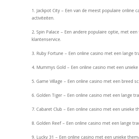
1. Jackpot City – Een van de meest populaire online c
activiteiten.
2. Spin Palace – Een andere populaire optie, met een
klantenservice.
3. Ruby Fortune – Een online casino met een lange trad
4. Mummys Gold – Een online casino met een unieke t
5. Game Village – Een online casino met een breed sca
6. Golden Tiger – Een online casino met een lange trad
7. Cabaret Club – Een online casino met een unieke th
8. Golden Reef – Een online casino met een lange tradi
9. Lucky 31 – Een online casino met een unieke thema,