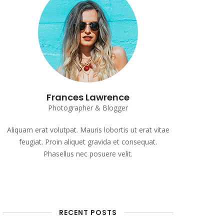
Frances Lawrence
Photographer & Blogger
Aliquam erat volutpat. Mauris lobortis ut erat vitae
feugiat. Proin aliquet gravida et consequat.
Phasellus nec posuere velit.
RECENT POSTS