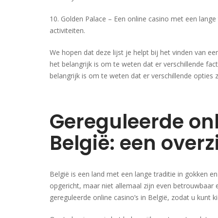
10. Golden Palace – Een online casino met een lange t
activiteiten.
We hopen dat deze lijst je helpt bij het vinden van ee
het belangrijk is om te weten dat er verschillende fact
belangrijk is om te weten dat er verschillende opties z
Gereguleerde onl
België: een overz
België is een land met een lange traditie in gokken en c
opgericht, maar niet allemaal zijn even betrouwbaar en
gereguleerde online casino’s in België, zodat u kunt 