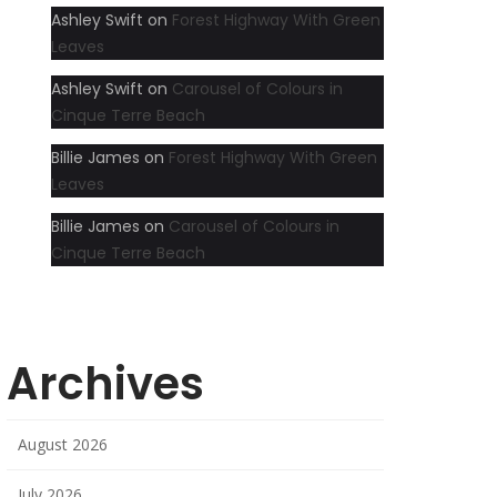
Ashley Swift
on
Forest Highway With Green
Leaves
Ashley Swift
on
Carousel of Colours in
Cinque Terre Beach
Billie James
on
Forest Highway With Green
Leaves
Billie James
on
Carousel of Colours in
Cinque Terre Beach
Archives
August 2026
July 2026