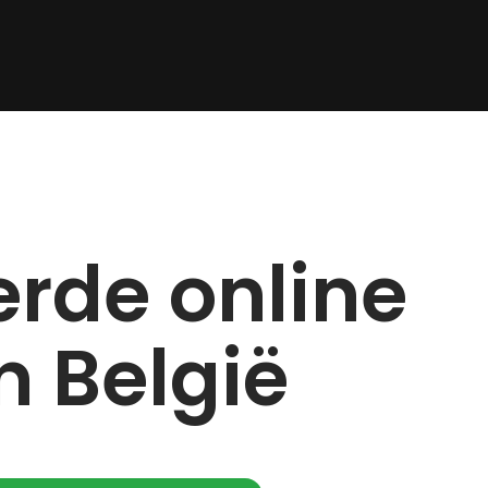
rde online
n België