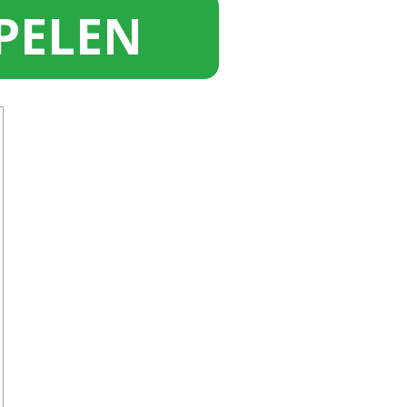
SPELEN