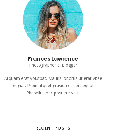
Frances Lawrence
Photographer & Blogger
Aliquam erat volutpat. Mauris lobortis ut erat vitae
feugiat. Proin aliquet gravida et consequat.
Phasellus nec posuere velit.
RECENT POSTS