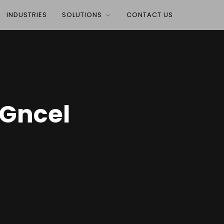
INDUSTRIES
SOLUTIONS
CONTACT US
Gncel