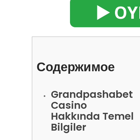
▶️ O
Содержимое
Grandpashabet
Casino
Hakkında Temel
Bilgiler