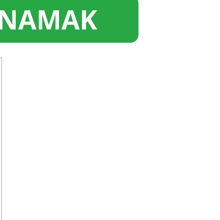
YNAMAK