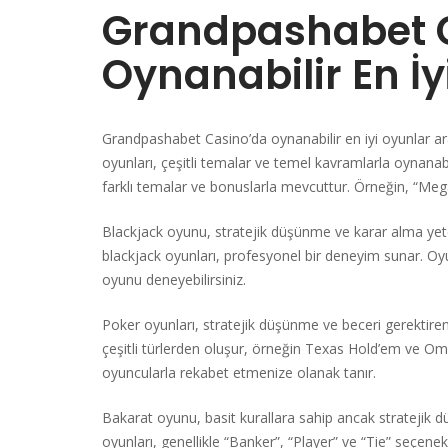
Grandpashabet 
Oynanabilir En İy
Grandpashabet Casino’da oynanabilir en iyi oyunlar ara
oyunları, çeşitli temalar ve temel kavramlarla oynanab
farklı temalar ve bonuslarla mevcuttur. Örneğin, “Mega
Blackjack oyunu, stratejik düşünme ve karar alma yet
blackjack oyunları, profesyonel bir deneyim sunar. Oyu
oyunu deneyebilirsiniz.
Poker oyunları, stratejik düşünme ve beceri gerektire
çeşitli türlerden oluşur, örneğin Texas Hold’em ve Oma
oyuncularla rekabet etmenize olanak tanır.
Bakarat oyunu, basit kurallara sahip ancak stratejik
oyunları, genellikle “Banker”, “Player” ve “Tie” seçene