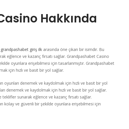
Casino Hakkında
t
grandpashabet giriş ilk
arasında öne çıkan bir isimdir. Bu
sunarak eğlence ve kazanç fırsatı sağlar. Grandpashabet Casino
r şekilde oyunlara erişebilmesi için tasarlanmıştır. Grandpashabet
ak için hızlı ve basit bir yol sağlar.
ın oyunları denemek ve kaydolmak için hızlı ve basit bir yol
ları denemek ve kaydolmak için hızlı ve basit bir yol sağlar.
 teklifler sunarak eğlence ve kazanç fırsatı sağlar.
n kolay ve güvenli bir şekilde oyunlara erişebilmesi için