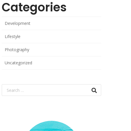
Categories
Development
Lifestyle
Photography
Uncategorized