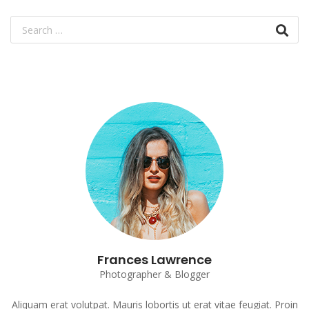
Frances Lawrence
Photographer & Blogger
Aliquam erat volutpat. Mauris lobortis ut erat vitae feugiat. Proin