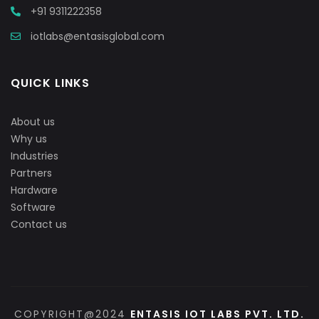
+91 9311222358
iotlabs@entasisglobal.com
QUICK LINKS
About us
Why us
Industries
Partners
Hardware
Software
Contact us
COPYRIGHT@2024
ENTASIS IOT LABS PVT. LTD.