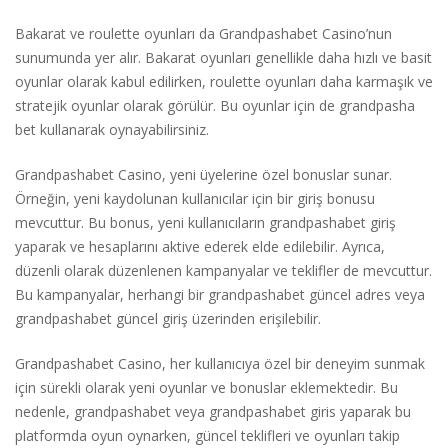
Bakarat ve roulette oyunları da Grandpashabet Casino’nun
sunumunda yer alır. Bakarat oyunları genellikle daha hızlı ve basit
oyunlar olarak kabul edilirken, roulette oyunları daha karmaşık ve
stratejik oyunlar olarak görülür. Bu oyunlar için de grandpasha
bet kullanarak oynayabilirsiniz.
Grandpashabet Casino, yeni üyelerine özel bonuslar sunar.
Örneğin, yeni kaydolunan kullanıcılar için bir giriş bonusu
mevcuttur. Bu bonus, yeni kullanıcıların grandpashabet giriş
yaparak ve hesaplarını aktive ederek elde edilebilir. Ayrıca,
düzenli olarak düzenlenen kampanyalar ve teklifler de mevcuttur.
Bu kampanyalar, herhangi bir grandpashabet güncel adres veya
grandpashabet güncel giriş üzerinden erişilebilir.
Grandpashabet Casino, her kullanıcıya özel bir deneyim sunmak
için sürekli olarak yeni oyunlar ve bonuslar eklemektedir. Bu
nedenle, grandpashabet veya grandpashabet giris yaparak bu
platformda oyun oynarken, güncel teklifleri ve oyunları takip