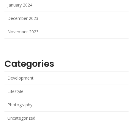
January 2024
December 2023
November 2023
Categories
Development
Lifestyle
Photography
Uncategorized