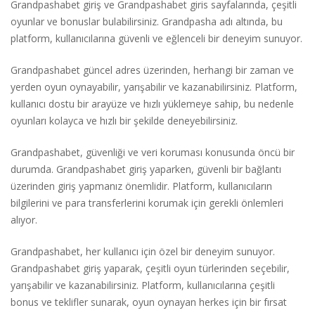
Grandpashabet giriş ve Grandpashabet giris sayfalarında, çeşitli
oyunlar ve bonuslar bulabilirsiniz. Grandpasha adı altında, bu
platform, kullanıcılarına güvenli ve eğlenceli bir deneyim sunuyor.
Grandpashabet güncel adres üzerinden, herhangi bir zaman ve
yerden oyun oynayabilir, yarışabilir ve kazanabilirsiniz. Platform,
kullanıcı dostu bir arayüze ve hızlı yüklemeye sahip, bu nedenle
oyunları kolayca ve hızlı bir şekilde deneyebilirsiniz.
Grandpashabet, güvenliği ve veri koruması konusunda öncü bir
durumda. Grandpashabet giriş yaparken, güvenli bir bağlantı
üzerinden giriş yapmanız önemlidir. Platform, kullanıcıların
bilgilerini ve para transferlerini korumak için gerekli önlemleri
alıyor.
Grandpashabet, her kullanıcı için özel bir deneyim sunuyor.
Grandpashabet giriş yaparak, çeşitli oyun türlerinden seçebilir,
yarışabilir ve kazanabilirsiniz. Platform, kullanıcılarına çeşitli
bonus ve teklifler sunarak, oyun oynayan herkes için bir fırsat