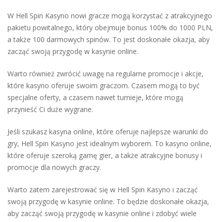
W Hell Spin Kasyno nowi gracze mogą korzystać z atrakcyjnego
pakietu powitalnego, który obejmuje bonus 100% do 1000 PLN,
a także 100 darmowych spinów. To jest doskonałe okazja, aby
zacząć swoją przygodę w kasynie online.
Warto również zwrócić uwagę na regularne promocje i akcje,
które kasyno oferuje swoim graczom. Czasem mogą to być
specjalne oferty, a czasem nawet turnieje, które mogą
przynieść Ci duże wygrane.
Jeśli szukasz kasyna online, które oferuje najlepsze warunki do
gry, Hell Spin Kasyno jest idealnym wyborem. To kasyno online,
które oferuje szeroką gamę gier, a także atrakcyjne bonusy i
promocje dla nowych graczy.
Warto zatem zarejestrować się w Hell Spin Kasyno i zacząć
swoją przygodę w kasynie online. To będzie doskonałe okazja,
aby zacząć swoją przygodę w kasynie online i zdobyć wiele