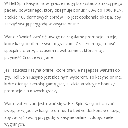
W Hell Spin Kasyno nowi gracze mogą korzystać z atrakcyjnego
pakietu powitalnego, który obejmuje bonus 100% do 1000 PLN,
a także 100 darmowych spinów. To jest doskonałe okazja, aby
zacząć swoją przygodę w kasynie online.
Warto również zwrócić uwagę na regularne promocje i akcje,
które kasyno oferuje swoim graczom. Czasem mogą to być
specjalne oferty, a czasem nawet turnieje, które mogą
przynieść Ci duże wygrane.
Jeśli szukasz kasyna online, które oferuje najlepsze warunki do
gry, Hell Spin Kasyno jest idealnym wyborem. To kasyno online,
które oferuje szeroką gamę gier, a także atrakcyjne bonusy i
promocje dla nowych graczy.
Warto zatem zarejestrować się w Hell Spin Kasyno i zacząć
swoją przygodę w kasynie online. To będzie doskonałe okazja,
aby zacząć swoją przygodę w kasynie online i zdobyć wiele
wygranych.