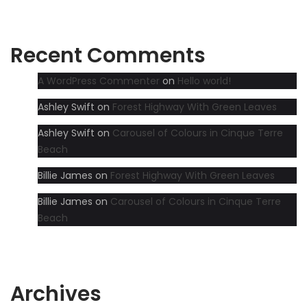
Recent Comments
A WordPress Commenter
on
Hello world!
Ashley Swift
on
Forest Highway With Green Leaves
Ashley Swift
on
Carousel of Colours in Cinque Terre
Beach
Billie James
on
Forest Highway With Green Leaves
Billie James
on
Carousel of Colours in Cinque Terre
Beach
Archives