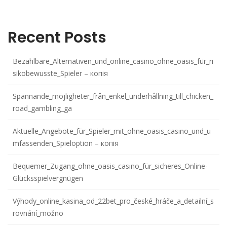
Recent Posts
Bezahlbare_Alternativen_und_online_casino_ohne_oasis_für_ri
sikobewusste_Spieler – копія
Spännande_möjligheter_från_enkel_underhållning_till_chicken_
road_gambling_ga
Aktuelle_Angebote_für_Spieler_mit_ohne_oasis_casino_und_u
mfassenden_Spieloption – копія
Bequemer_Zugang_ohne_oasis_casino_für_sicheres_Online-
Glücksspielvergnügen
Výhody_online_kasina_od_22bet_pro_české_hráče_a_detailní_s
rovnání_možno