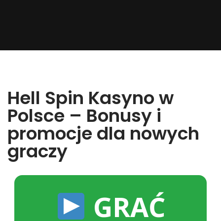
Hell Spin Kasyno w
Polsce – Bonusy i
promocje dla nowych
graczy
GRAĆ