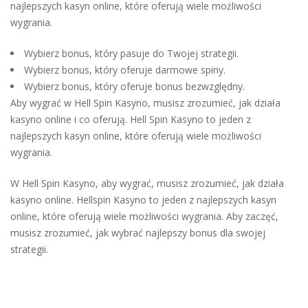
najlepszych kasyn online, które oferują wiele możliwości
wygrania.
Wybierz bonus, który pasuje do Twojej strategii.
Wybierz bonus, który oferuje darmowe spiny.
Wybierz bonus, który oferuje bonus bezwzględny.
Aby wygrać w Hell Spin Kasyno, musisz zrozumieć, jak działa
kasyno online i co oferują. Hell Spin Kasyno to jeden z
najlepszych kasyn online, które oferują wiele możliwości
wygrania.
W Hell Spin Kasyno, aby wygrać, musisz zrozumieć, jak działa
kasyno online. Hellspin Kasyno to jeden z najlepszych kasyn
online, które oferują wiele możliwości wygrania. Aby zaczęć,
musisz zrozumieć, jak wybrać najlepszy bonus dla swojej
strategii.