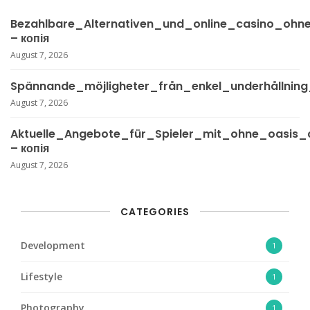
Bezahlbare_Alternativen_und_online_casino_ohne
– копія
August 7, 2026
Spännande_möjligheter_från_enkel_underhållnin
August 7, 2026
Aktuelle_Angebote_für_Spieler_mit_ohne_oasis_
– копія
August 7, 2026
CATEGORIES
Development
1
Lifestyle
1
Photography
1