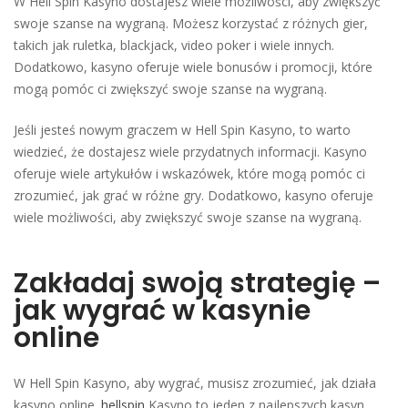
W Hell Spin Kasyno dostajesz wiele możliwości, aby zwiększyć
swoje szanse na wygraną. Możesz korzystać z różnych gier,
takich jak ruletka, blackjack, video poker i wiele innych.
Dodatkowo, kasyno oferuje wiele bonusów i promocji, które
mogą pomóc ci zwiększyć swoje szanse na wygraną.
Jeśli jesteś nowym graczem w Hell Spin Kasyno, to warto
wiedzieć, że dostajesz wiele przydatnych informacji. Kasyno
oferuje wiele artykułów i wskazówek, które mogą pomóc ci
zrozumieć, jak grać w różne gry. Dodatkowo, kasyno oferuje
wiele możliwości, aby zwiększyć swoje szanse na wygraną.
Zakładaj swoją strategię –
jak wygrać w kasynie
online
W Hell Spin Kasyno, aby wygrać, musisz zrozumieć, jak działa
kasyno online.
hellspin
Kasyno to jeden z najlepszych kasyn