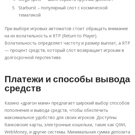
Starburst – популярный слот с космической
тематикой
При выборе игровых автоматов стоит обращать внимание
на их волатильность и RTP (Return to Player).
Волатильность определяет частоту и размер выплат, а RTP
— процент средств, который слот возвращает игрокам в
долгосрочной перспективе.
Платежи и способы вывода
средств
Казино «драгон мани» предлагает широкий выбор способов
пополнения и вывода средств, чтобы обеспечить
максимальное удобство для своих игроков. Доступны
банковские карты, электронные кошельки, такие как QIWI,
WebMoney, и другие системы. Минимальная сумма депозита