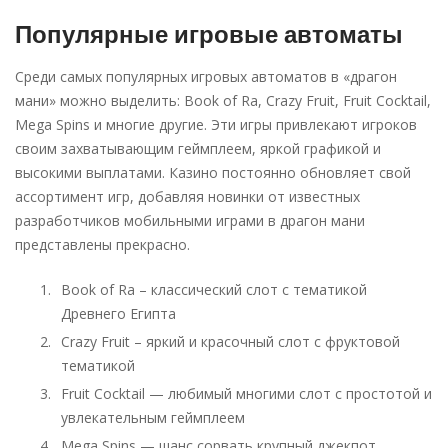
Популярные игровые автоматы
Среди самых популярных игровых автоматов в «драгон
мани» можно выделить: Book of Ra, Crazy Fruit, Fruit Cocktail,
Mega Spins и многие другие. Эти игры привлекают игроков
своим захватывающим геймплеем, яркой графикой и
высокими выплатами. Казино постоянно обновляет свой
ассортимент игр, добавляя новинки от известных
разработчиков мобильными играми в драгон мани
представлены прекрасно.
Book of Ra – классический слот с тематикой
Древнего Египта
Crazy Fruit – яркий и красочный слот с фруктовой
тематикой
Fruit Cocktail — любимый многими слот с простотой и
увлекательным геймплеем
Mega Spins — шанс сорвать крупный джекпот