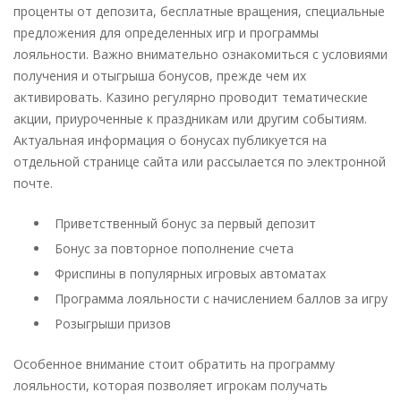
проценты от депозита, бесплатные вращения, специальные
предложения для определенных игр и программы
лояльности. Важно внимательно ознакомиться с условиями
получения и отыгрыша бонусов, прежде чем их
активировать. Казино регулярно проводит тематические
акции, приуроченные к праздникам или другим событиям.
Актуальная информация о бонусах публикуется на
отдельной странице сайта или рассылается по электронной
почте.
Приветственный бонус за первый депозит
Бонус за повторное пополнение счета
Фриспины в популярных игровых автоматах
Программа лояльности с начислением баллов за игру
Розыгрыши призов
Особенное внимание стоит обратить на программу
лояльности, которая позволяет игрокам получать