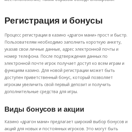
Регистрация и бонусы
Процесс регистрации в казино «драгон мани» прост и быстр.
Пользователям необходимо заполнить короткую анкету,
указав свои личные данные, адрес электронной почты и
номер телефона. После подтверждения данных по
электронной почте игрок получает доступ ко всем играм и
функциям казино. Для новой регистрации может быть
доступен приветственный бонус, который позволяет
игрокам увеличить свой первый депозит и получить
дополнительные средства для игры.
Виды бонусов и акции
Казино «драгон мани» предлагает широкий выбор бонусов и
акций для новых и постоянных игроков. Это могут быть