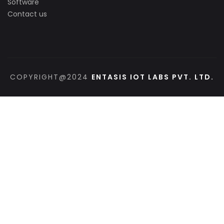
Software
Contact us
COPYRIGHT@2024
ENTASIS IOT LABS PVT. LTD.