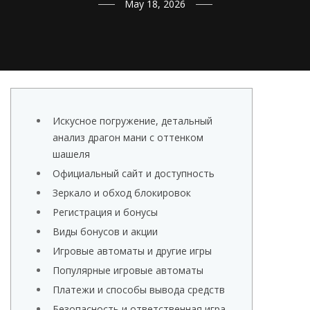
May 18, 2026
Искусное погружение, детальный
анализ драгон мани с оттенком
шашеля
Официальный сайт и доступность
Зеркало и обход блокировок
Регистрация и бонусы
Виды бонусов и акции
Игровые автоматы и другие игры
Популярные игровые автоматы
Платежи и способы вывода средств
Безопасность и ответственная игра