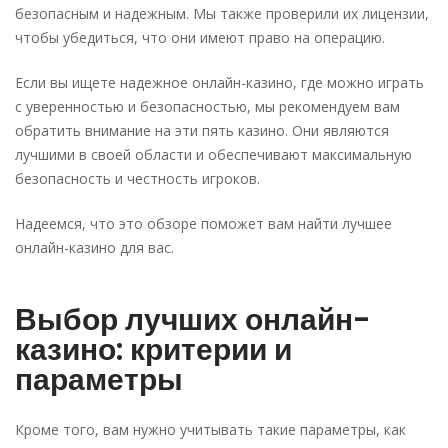
безопасным и надежным. Мы также проверили их лицензии,
чтобы убедиться, что они имеют право на операцию.
Если вы ищете надежное онлайн-казино, где можно играть
с уверенностью и безопасностью, мы рекомендуем вам
обратить внимание на эти пять казино. Они являются
лучшими в своей области и обеспечивают максимальную
безопасность и честность игроков.
Надеемся, что это обзоре поможет вам найти лучшее
онлайн-казино для вас.
Выбор лучших онлайн-
казино: критерии и
параметры
Кроме того, вам нужно учитывать такие параметры, как