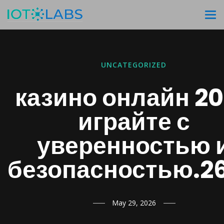
UNCATEGORIZED
казино онлайн 2
играйте с
уверенностью 
безопасностью.2
May 29, 2026