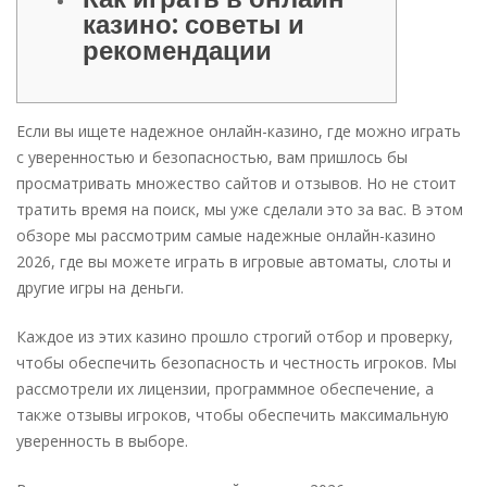
казино: советы и
рекомендации
Если вы ищете надежное онлайн-казино, где можно играть
с уверенностью и безопасностью, вам пришлось бы
просматривать множество сайтов и отзывов. Но не стоит
тратить время на поиск, мы уже сделали это за вас. В этом
обзоре мы рассмотрим самые надежные онлайн-казино
2026, где вы можете играть в игровые автоматы, слоты и
другие игры на деньги.
Каждое из этих казино прошло строгий отбор и проверку,
чтобы обеспечить безопасность и честность игроков. Мы
рассмотрели их лицензии, программное обеспечение, а
также отзывы игроков, чтобы обеспечить максимальную
уверенность в выборе.