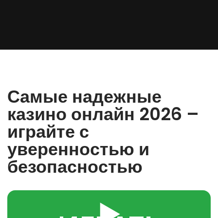
Самые надежные
казино онлайн 2026 –
играйте с
уверенностью и
безопасностью
▶️