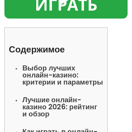
ИГРАТЬ
Содержимое
Выбор лучших
онлайн-казино:
критерии и параметры
Лучшие онлайн-
казино 2026: рейтинг
и обзор
Как играть в онлайн-