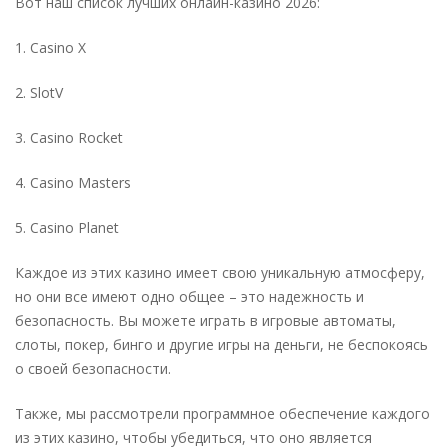
Вот наш список лучших онлайн-казино 2026:
1. Casino X
2. SlotV
3. Casino Rocket
4. Casino Masters
5. Casino Planet
Каждое из этих казино имеет свою уникальную атмосферу,
но они все имеют одно общее – это надежность и
безопасность. Вы можете играть в игровые автоматы,
слоты, покер, бинго и другие игры на деньги, не беспокоясь
о своей безопасности.
Также, мы рассмотрели программное обеспечение каждого
из этих казино, чтобы убедиться, что оно является