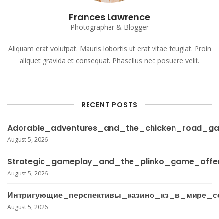
Frances Lawrence
Photographer & Blogger
Aliquam erat volutpat. Mauris lobortis ut erat vitae feugiat. Proin
aliquet gravida et consequat. Phasellus nec posuere velit.
RECENT POSTS
Adorable_adventures_and_the_chicken_road_ga
August 5, 2026
Strategic_gameplay_and_the_plinko_game_offer_
August 5, 2026
Интригующие_перспективы_казино_кз_в_мире_с
August 5, 2026