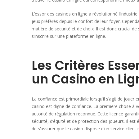
L’essor des casinos en ligne a révolutionné l’industrie 
jeux préférés depuis le confort de leur foyer. Cepe
matière de sécurité et de choix. Il est donc crucial d
s’inscrire sur une plateforme en ligne.
Les Critères Esse
un Casino en Lig
La confiance est primordiale lorsqu’il s’agit de jouer
casino est digne de confiance. La première chose à vér
autorité de régulation reconnue. Cette licence garant
sécurité, d’équité et de protection des joueurs. Il est
de s’assurer que le casino dispose d’un service client r