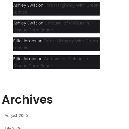
Ashley Swift
on
Forest Highway With Green
Leaves
Ashley Swift
on
Carousel of Colours in
Cinque Terre Beach
Billie James
on
Forest Highway With Green
Leaves
Billie James
on
Carousel of Colours in
Cinque Terre Beach
Archives
August 2026
July 2026