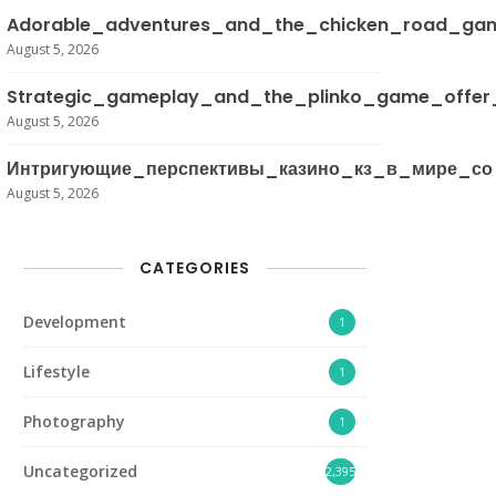
Adorable_adventures_and_the_chicken_road_gam
August 5, 2026
Strategic_gameplay_and_the_plinko_game_offer_c
August 5, 2026
Интригующие_перспективы_казино_кз_в_мире_со
August 5, 2026
CATEGORIES
Development
1
Lifestyle
1
Photography
1
Uncategorized
2,395