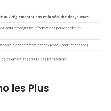
té aux réglementations et la sécurité des joueurs.
SSL pour protéger les informations personnelles et
isponible par différents canaux (chat, email, téléphone).
 de paiement et sécurité des transactions.
o les Plus