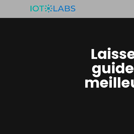
Laiss
guide
meilleu