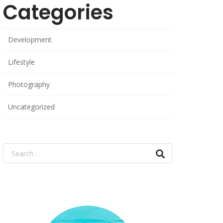
Categories
Development
Lifestyle
Photography
Uncategorized