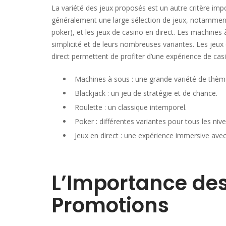
La variété des jeux proposés est un autre critère imp
généralement une large sélection de jeux, notamment l
poker), et les jeux de casino en direct. Les machines 
simplicité et de leurs nombreuses variantes. Les jeux d
direct permettent de profiter d’une expérience de cas
Machines à sous : une grande variété de thème
Blackjack : un jeu de stratégie et de chance.
Roulette : un classique intemporel.
Poker : différentes variantes pour tous les niv
Jeux en direct : une expérience immersive avec
L’Importance des
Promotions