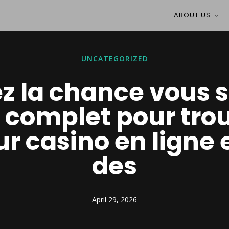
ABOUT US
UNCATEGORIZED
ez la chance vous s
 complet pour trou
r casino en ligne 
des
April 29, 2026