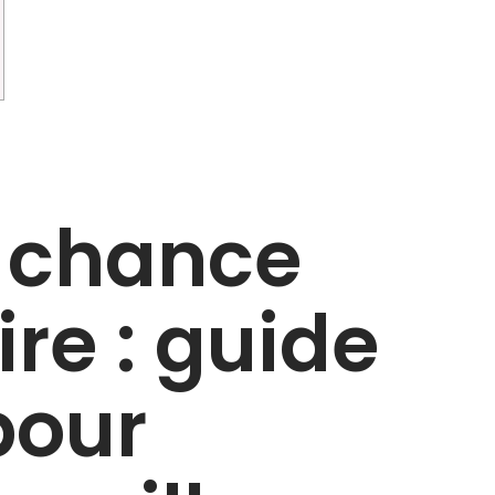
a chance
re : guide
pour