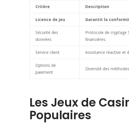
Critère
Description
Licence de jeu
Garantit la conformi
Sécurité des
Protocole de cryptage 
données
financières.
Service client
Assistance réactive et d
Options de
Diversité des méthodes
paiement
Les Jeux de Casin
Populaires