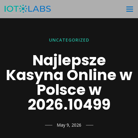
UNCATEGORIZED
Najlepsze
Kasyna Online w
Polsce w
2026.10499
May 9, 2026