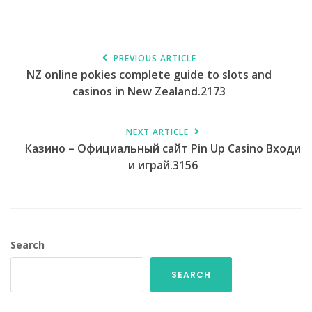
PREVIOUS ARTICLE
NZ online pokies complete guide to slots and
casinos in New Zealand.2173
NEXT ARTICLE
Казино – Официальный сайт Pin Up Casino Входи
и играй.3156
Search
SEARCH