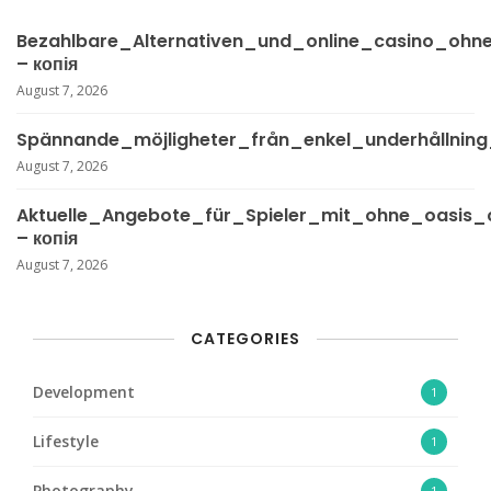
Bezahlbare_Alternativen_und_online_casino_ohne
– копія
August 7, 2026
Spännande_möjligheter_från_enkel_underhållnin
August 7, 2026
Aktuelle_Angebote_für_Spieler_mit_ohne_oasis_
– копія
August 7, 2026
CATEGORIES
Development
1
Lifestyle
1
Photography
1