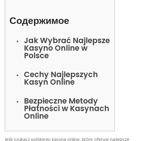
Содержимое
Jak Wybrać Najlepsze
Kasyno Online w
Polsce
Cechy Najlepszych
Kasyn Online
Bezpieczne Metody
Płatności w Kasynach
Online
Jeśli szukasz polskiego kasyna online, które oferuje najlepsze