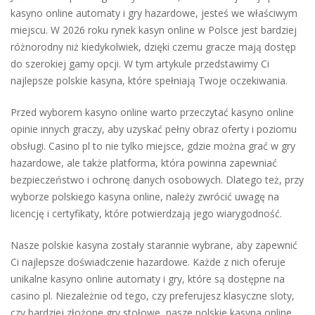
kasyno online automaty i gry hazardowe, jesteś we właściwym
miejscu. W 2026 roku rynek kasyn online w Polsce jest bardziej
różnorodny niż kiedykolwiek, dzięki czemu gracze mają dostęp
do szerokiej gamy opcji. W tym artykule przedstawimy Ci
najlepsze polskie kasyna, które spełniają Twoje oczekiwania.
Przed wyborem kasyno online warto przeczytać kasyno online
opinie innych graczy, aby uzyskać pełny obraz oferty i poziomu
obsługi. Casino pl to nie tylko miejsce, gdzie można grać w gry
hazardowe, ale także platforma, która powinna zapewniać
bezpieczeństwo i ochronę danych osobowych. Dlatego też, przy
wyborze polskiego kasyna online, należy zwrócić uwagę na
licencję i certyfikaty, które potwierdzają jego wiarygodność.
Nasze polskie kasyna zostały starannie wybrane, aby zapewnić
Ci najlepsze doświadczenie hazardowe. Każde z nich oferuje
unikalne kasyno online automaty i gry, które są dostępne na
casino pl. Niezależnie od tego, czy preferujesz klasyczne sloty,
czy bardziej złożone gry stołowe, nasze polskie kasyna online