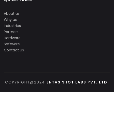
About us
Why us
Industries
Partners
Hardware
Software
Contact us
COPYRIGHT@2024
ENTASIS IOT LABS PVT. LTD.