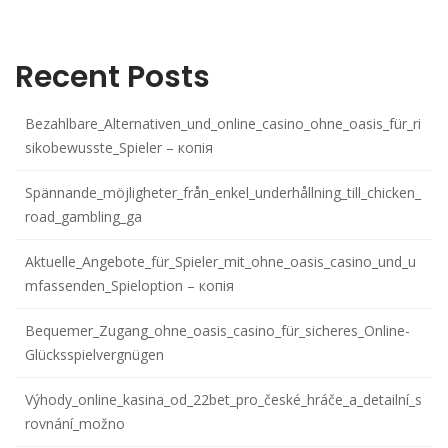
Recent Posts
Bezahlbare_Alternativen_und_online_casino_ohne_oasis_für_ri
sikobewusste_Spieler – копія
Spännande_möjligheter_från_enkel_underhållning_till_chicken_
road_gambling_ga
Aktuelle_Angebote_für_Spieler_mit_ohne_oasis_casino_und_u
mfassenden_Spieloption – копія
Bequemer_Zugang_ohne_oasis_casino_für_sicheres_Online-
Glücksspielvergnügen
Výhody_online_kasina_od_22bet_pro_české_hráče_a_detailní_s
rovnání_možno