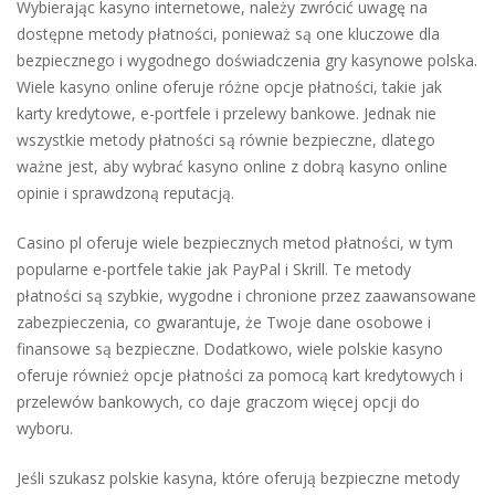
Wybierając kasyno internetowe, należy zwrócić uwagę na
dostępne metody płatności, ponieważ są one kluczowe dla
bezpiecznego i wygodnego doświadczenia gry kasynowe polska.
Wiele kasyno online oferuje różne opcje płatności, takie jak
karty kredytowe, e-portfele i przelewy bankowe. Jednak nie
wszystkie metody płatności są równie bezpieczne, dlatego
ważne jest, aby wybrać kasyno online z dobrą kasyno online
opinie i sprawdzoną reputacją.
Casino pl oferuje wiele bezpiecznych metod płatności, w tym
popularne e-portfele takie jak PayPal i Skrill. Te metody
płatności są szybkie, wygodne i chronione przez zaawansowane
zabezpieczenia, co gwarantuje, że Twoje dane osobowe i
finansowe są bezpieczne. Dodatkowo, wiele polskie kasyno
oferuje również opcje płatności za pomocą kart kredytowych i
przelewów bankowych, co daje graczom więcej opcji do
wyboru.
Jeśli szukasz polskie kasyna, które oferują bezpieczne metody