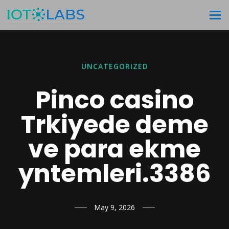
UNCATEGORIZED
Pinco casino
Trkiyede deme
ve para ekme
yntemleri.3386
May 9, 2026