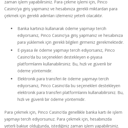
zaman işlem yapabilirsiniz. Para çekme işlemi için, Pinco
Casino’ya giriş yapmanız ve hesabınıza gerekli miktardan para
çekmek için gerekli adımları izlemeniz yeterli olacaktır.
Banka kartınızı kullanarak ödeme yapmayı tercih
ediyorsanız, Pinco Casino’ya giriş yapmanız ve hesabınıza
para yüklemek için gerekli bilgileri girmeniz gerekmektedir.
E-piyasa ile ödeme yapmayı tercih ediyorsanız, Pinco
Casino’da bu seçenekleri destekleyen e-piyasa
platformlarını kullanabilirsiniz. Bu, hızlı ve güvenli bir
ödeme yöntemidir.
Elektronik para transferi ile ödeme yapmayı tercih
ediyorsanız, Pinco Casino’da bu seçenekleri destekleyen
elektronik para transferi platformlarını kullanabilirsiniz. Bu,
hızlı ve güvenli bir ödeme yöntemidir.
Para çekmek için, Pinco Casino’da genellikle banka kartı ile işlem
yapmayı tercih ediyorsunuz. Para çekmek için, hesabınızda
yeterli bakiye olduğunda, istediğiniz zaman işlem yapabilirsiniz.