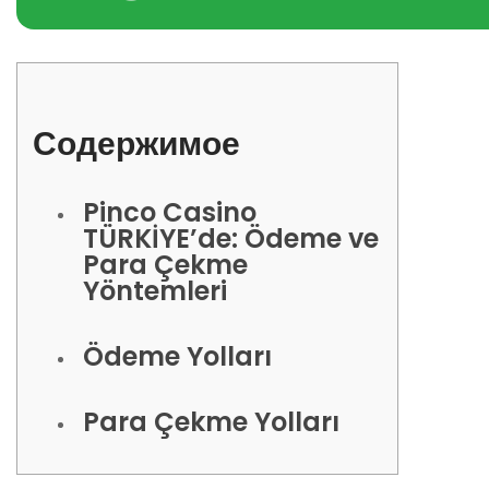
Содержимое
Pinco Casino
TÜRKİYE’de: Ödeme ve
Para Çekme
Yöntemleri
Ödeme Yolları
Para Çekme Yolları