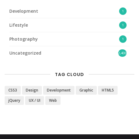
Development
1
Lifestyle
1
Photography
1
Uncategorized
2,400
TAG CLOUD
CSS3
Design
Development
Graphic
HTML5
jQuery
UX / UI
Web