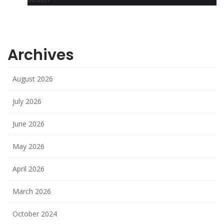
Archives
August 2026
July 2026
June 2026
May 2026
April 2026
March 2026
October 2024