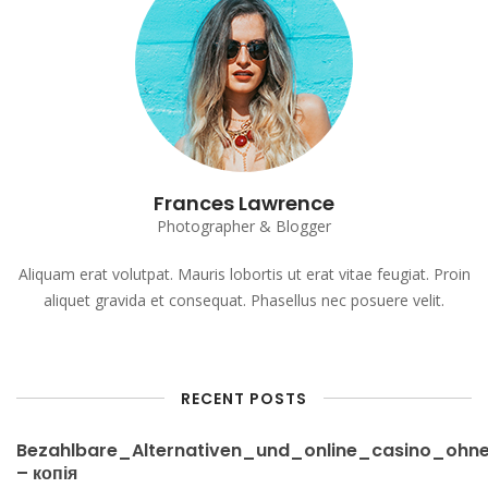
Frances Lawrence
Photographer & Blogger
Aliquam erat volutpat. Mauris lobortis ut erat vitae feugiat. Proin
aliquet gravida et consequat. Phasellus nec posuere velit.
RECENT POSTS
Bezahlbare_Alternativen_und_online_casino_ohne
– копія