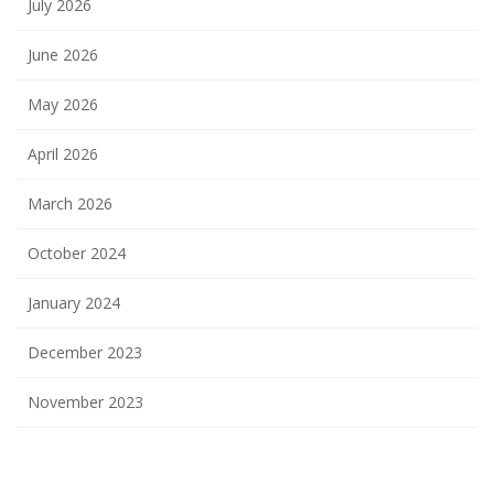
July 2026
June 2026
May 2026
April 2026
March 2026
October 2024
January 2024
December 2023
November 2023