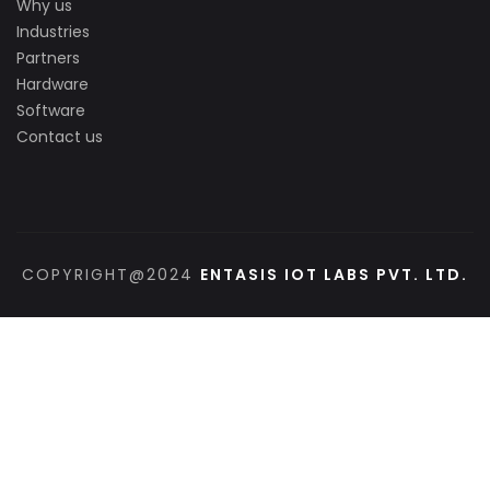
Why us
Industries
Partners
Hardware
Software
Contact us
COPYRIGHT@2024
ENTASIS IOT LABS PVT. LTD.