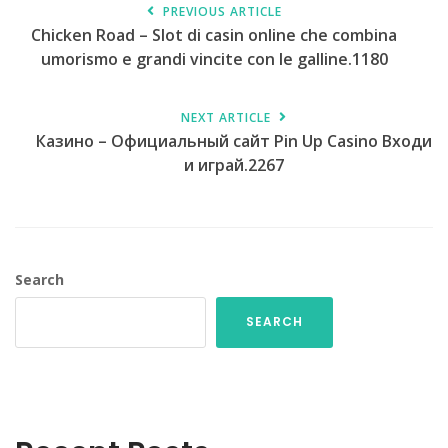
PREVIOUS ARTICLE
Chicken Road – Slot di casin online che combina
umorismo e grandi vincite con le galline.1180
NEXT ARTICLE
Казино – Официальный сайт Pin Up Casino Входи
и играй.2267
Search
SEARCH