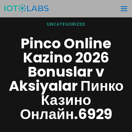
UNCATEGORIZED
Pinco Online
Kazino 2026
Bonuslar v
Aksiyalar Пинко
Казино
Онлайн.6929