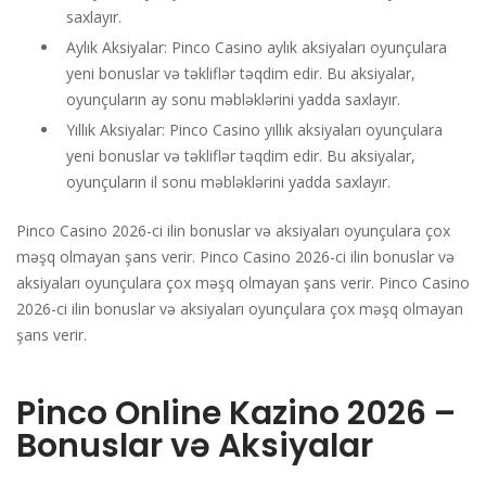
saxlayır.
Aylık Aksiyalar: Pinco Casino aylık aksiyaları oyunçulara
yeni bonuslar və təkliflər təqdim edir. Bu aksiyalar,
oyunçuların ay sonu məbləklərini yadda saxlayır.
Yıllık Aksiyalar: Pinco Casino yıllık aksiyaları oyunçulara
yeni bonuslar və təkliflər təqdim edir. Bu aksiyalar,
oyunçuların il sonu məbləklərini yadda saxlayır.
Pinco Casino 2026-ci ilin bonuslar və aksiyaları oyunçulara çox
məşq olmayan şans verir. Pinco Casino 2026-ci ilin bonuslar və
aksiyaları oyunçulara çox məşq olmayan şans verir. Pinco Casino
2026-ci ilin bonuslar və aksiyaları oyunçulara çox məşq olmayan
şans verir.
Pinco Online Kazino 2026 –
Bonuslar və Aksiyalar