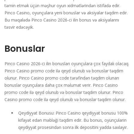
təmin etmək üçün məşhur oyun xidmətlərindən istifadə edir.
Pinco Casino, oyunçulara yeni bonuslar və aksiyalar təqdim edir.
Bu məqalədə Pinco Casino 2026-ci ilin bonus və aksiyalarını
təsvir edəcəyik.
Bonuslar
Pinco Casino 2026-ci ilin bonusları oyunçulara çox faydalı olacaq.
Pinco Casino promo code ilə qeyd olunub və bonuslar təqdim
olunur. Pinco Casino promo code tərəfindən təqdim olunan
bonuslar oyunçulara daha çox məlumat verir. Pinco Casino
promo code ilə qeyd olunub və bonuslar təqdim olunur. Pinco
Casino promo code ilə qeyd olunub və bonuslar təqdim olunur.
Qeydiyyat Bonusu: Pinco Casino qeydiyyat bonusu 100%
kifayət edən məbləği təqdim edir. Bu bonus, oyunçuların
qeydiyyat prosesindən sonra ilk depositini yadda saxlayır.