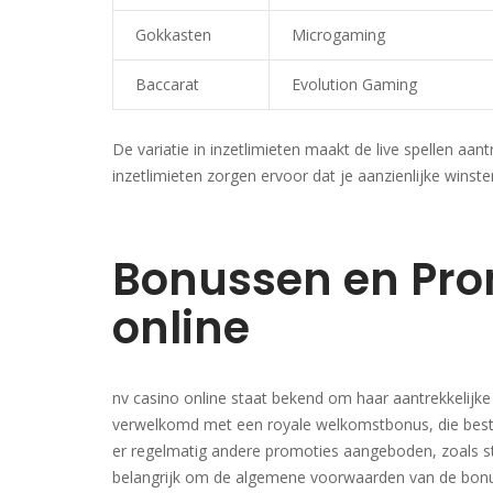
Gokkasten
Microgaming
Baccarat
Evolution Gaming
De variatie in inzetlimieten maakt de live spellen aan
inzetlimieten zorgen ervoor dat je aanzienlijke winst
Bonussen en Prom
online
nv casino online staat bekend om haar aantrekkelij
verwelkomd met een royale welkomstbonus, die besta
er regelmatig andere promoties aangeboden, zoals s
belangrijk om de algemene voorwaarden van de bonus