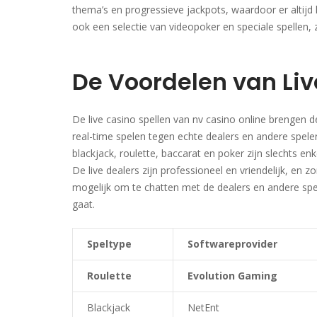
thema’s en progressieve jackpots, waardoor er altijd 
ook een selectie van videopoker en speciale spellen,
De Voordelen van Liv
De live casino spellen van nv casino online brengen de
real-time spelen tegen echte dealers en andere spelers
blackjack, roulette, baccarat en poker zijn slechts en
De live dealers zijn professioneel en vriendelijk, en 
mogelijk om te chatten met de dealers en andere spe
gaat.
Speltype
Softwareprovider
Roulette
Evolution Gaming
Blackjack
NetEnt