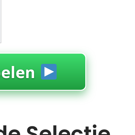
elen
de Selectie