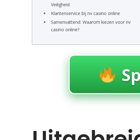
Veiligheid
Klantenservice bij nv casino online
Samenvattend: Waarom kiezen voor nv
casino online?
Sp
Uitgebrei