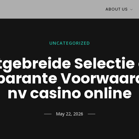
ABOUT US
UNCATEGORIZED
tgebreide Selectie
parante Voorwaard
nv casino online
May 22, 2026