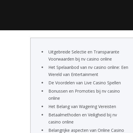
Uitgebreide Selectie en Transparante
Voorwaarden bij nv casino online
Het Spelaanbod van nv casino online: Een
Wereld van Entertainment
De Voordelen van Live Casino Spellen
Bonussen en Promoties bij nv casino
online
Het Belang van Wagering Vereisten
Betaalmethoden en Veiligheid bij nv
casino online
Belangrijke aspecten van Online Casino