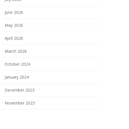
June 2026
May 2026
April 2026
March 2026
October 2024
January 2024
December 2023
November 2023