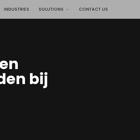
INDUSTRIES
SOLUTIONS
CONTACT US
 en
en bij