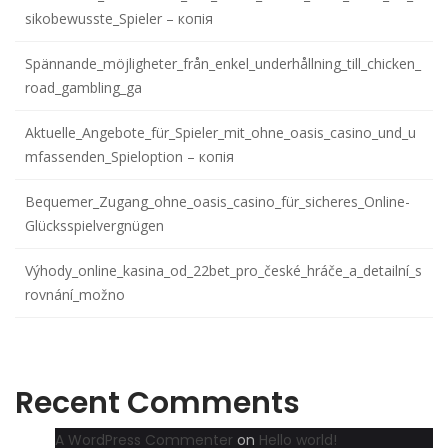
sikobewusste_Spieler – копія
Spännande_möjligheter_från_enkel_underhållning_till_chicken_
road_gambling_ga
Aktuelle_Angebote_für_Spieler_mit_ohne_oasis_casino_und_u
mfassenden_Spieloption – копія
Bequemer_Zugang_ohne_oasis_casino_für_sicheres_Online-
Glücksspielvergnügen
Výhody_online_kasina_od_22bet_pro_české_hráče_a_detailní_s
rovnání_možno
Recent Comments
A WordPress Commenter
on
Hello world!