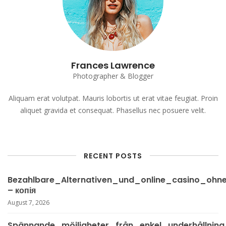
Frances Lawrence
Photographer & Blogger
Aliquam erat volutpat. Mauris lobortis ut erat vitae feugiat. Proin
aliquet gravida et consequat. Phasellus nec posuere velit.
RECENT POSTS
Bezahlbare_Alternativen_und_online_casino_ohne
– копія
August 7, 2026
Spännande_möjligheter_från_enkel_underhållnin