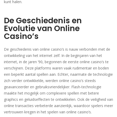
kunt halen.
De Geschiedenis en
Evolutie van Online
Casino’s
De geschiedenis van online casino’s is nauw verbonden met de
ontwikkeling van het internet zelf. In de beginjaren van het
internet, in de jaren ’90, begonnen de eerste online casino’s te
verschijnen. Deze platforms waren vaak rudimentair en boden
een beperkt aantal spellen aan. Echter, naarmate de technologie
zich verder ontwikkelde, werden online casino’s steeds
geavanceerder en gebruiksvriendelijker. Flash-technologie
maakte het mogelijk om complexere spellen met betere
graphics en geluidseffecten te ontwikkelen. Ook de veiligheid van
online transacties verbeterde aanzienlijk, waardoor spelers meer
vertrouwen kregen in het spelen van online casino’s.