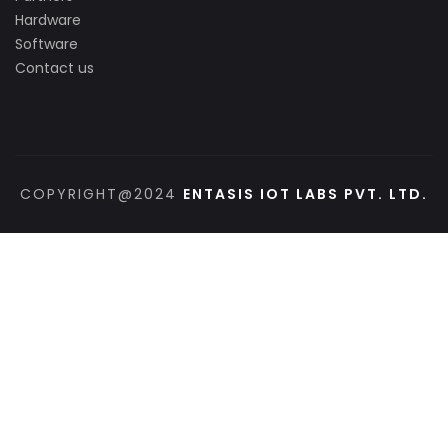
Hardware
Software
Contact us
COPYRIGHT@2024
ENTASIS IOT LABS PVT. LTD.