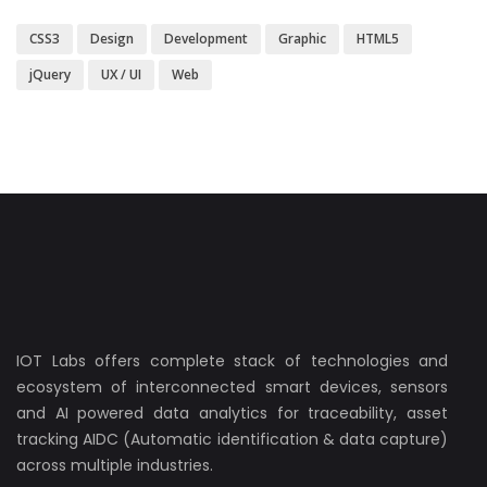
CSS3
Design
Development
Graphic
HTML5
jQuery
UX / UI
Web
IOT Labs offers complete stack of technologies and
ecosystem of interconnected smart devices, sensors
and AI powered data analytics for traceability, asset
tracking AIDC (Automatic identification & data capture)
across multiple industries.