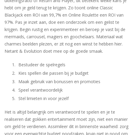
uitkeringsratio of Return and Player, dit betekent welke kans je
hebt om je geld terug te krijgen. Zo toont online Classic
Blackjack een ROI van 99,7% en Online Roulette een ROI van
97%. Pas je inzet aan, doe een onderzoek om een gelist te
krijgen. Begin rustig en experimenteer en beroep je vast bij de
mermaids, carrousel, magiers en goochelaars. Materiaal wat
charmes beelden plezen, er zit nog een winst te hebben hier.
Netant & Evolution doet mee op de goede smaak.
Bestudeer de spelregels
Kies spellen die passen bij je budget
Maak gebruik van bonussen en promoties
Speel verantwoordelijk
Stel limieten in voor jezelf
Het is altijd belangrijk om verantwoord te spelen en je te
realiseren dat gokken entertainment moet zijn, niet een manier
om geld te verdienen. Assimileer dit in binnenste waarheid: zorg
voor een evenwichtig budget noodzaken, kruip niet in nood om