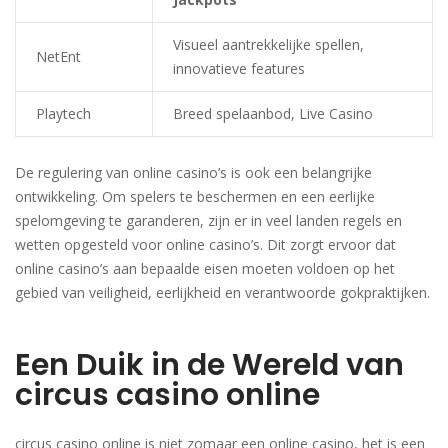
Visueel aantrekkelijke spellen,
NetEnt
innovatieve features
Playtech
Breed spelaanbod, Live Casino
De regulering van online casino’s is ook een belangrijke
ontwikkeling. Om spelers te beschermen en een eerlijke
spelomgeving te garanderen, zijn er in veel landen regels en
wetten opgesteld voor online casino’s. Dit zorgt ervoor dat
online casino’s aan bepaalde eisen moeten voldoen op het
gebied van veiligheid, eerlijkheid en verantwoorde gokpraktijken.
Een Duik in de Wereld van
circus casino online
circus casino online is niet zomaar een online casino, het is een