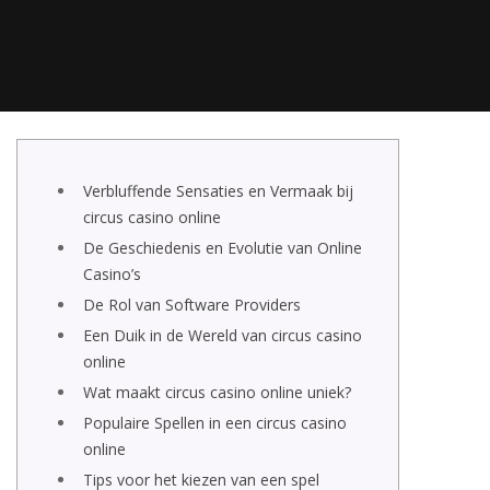
Verbluffende Sensaties en Vermaak bij
circus casino online
De Geschiedenis en Evolutie van Online
Casino’s
De Rol van Software Providers
Een Duik in de Wereld van circus casino
online
Wat maakt circus casino online uniek?
Populaire Spellen in een circus casino
online
Tips voor het kiezen van een spel