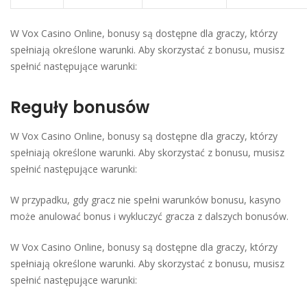
W Vox Casino Online, bonusy są dostępne dla graczy, którzy
spełniają określone warunki. Aby skorzystać z bonusu, musisz
spełnić następujące warunki:
Reguły bonusów
W Vox Casino Online, bonusy są dostępne dla graczy, którzy
spełniają określone warunki. Aby skorzystać z bonusu, musisz
spełnić następujące warunki:
W przypadku, gdy gracz nie spełni warunków bonusu, kasyno
może anulować bonus i wykluczyć gracza z dalszych bonusów.
W Vox Casino Online, bonusy są dostępne dla graczy, którzy
spełniają określone warunki. Aby skorzystać z bonusu, musisz
spełnić następujące warunki: