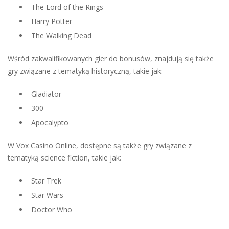
The Lord of the Rings
Harry Potter
The Walking Dead
Wśród zakwalifikowanych gier do bonusów, znajdują się także
gry związane z tematyką historyczną, takie jak:
Gladiator
300
Apocalypto
W Vox Casino Online, dostępne są także gry związane z
tematyką science fiction, takie jak:
Star Trek
Star Wars
Doctor Who