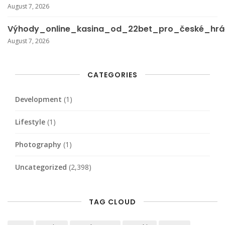
August 7, 2026
Výhody_online_kasina_od_22bet_pro_české_hrá
August 7, 2026
CATEGORIES
Development
(1)
Lifestyle
(1)
Photography
(1)
Uncategorized
(2,398)
TAG CLOUD