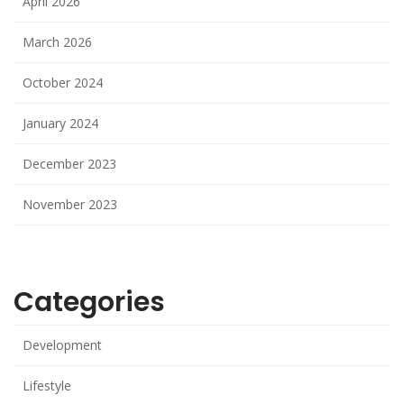
April 2026
March 2026
October 2024
January 2024
December 2023
November 2023
Categories
Development
Lifestyle