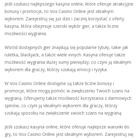
Jeśli szukasz najlepszego kasyna online, które oferuje atrakcyjne
bonusy i promocje, to Vox Casino Online jest idealnym
wyborem. Zarejestruj się już dziś i zacznij korzystać z oferty
kasyna, która obejmuje szeroki wybór gier, a także liczne
możliwości wygrania.
Wśród dostępnych gier znajdują się popularne tytuły, takie jak
ruletka, blackjack, a także wiele innych. Kasyna oferuje także
możliwość wygrania dużej sumy pieniędzy, co czyni ją idealnym
wyborem dla graczy, którzy szukają emocji i ryzyka.
W Vox Casino Online dostępne są także liczne bonusy i
promocje, które mogą pomóc w zwiększeniu Twoich szans na
wygraną. Oferujemy także możliwość korzystania z darmowych
spinów, co czyni ją idealnym wyborem dla graczy, którzy
szukają sposobu na zwiększenie swoich szans na wygraną.
Jeśli szukasz kasyna online, które oferuje najlepsze warunki do
gry, to Vox Casino Online jest idealnym wyborem. Zarejestruj się