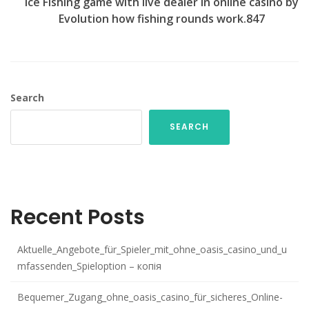
Ice Fishing game with live dealer in online casino by
Evolution how fishing rounds work.847
Search
SEARCH
Recent Posts
Aktuelle_Angebote_für_Spieler_mit_ohne_oasis_casino_und_u
mfassenden_Spieloption – копія
Bequemer_Zugang_ohne_oasis_casino_für_sicheres_Online-