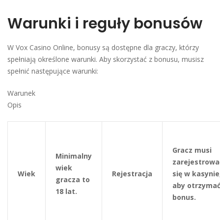
Warunki i reguły bonusów
W Vox Casino Online, bonusy są dostępne dla graczy, którzy
spełniają określone warunki. Aby skorzystać z bonusu, musisz
spełnić następujące warunki:
Warunek
Opis
Gracz musi
Minimalny
zarejestrowa
wiek
Wiek
Rejestracja
się w kasynie
gracza to
aby otrzyma
18 lat.
bonus.