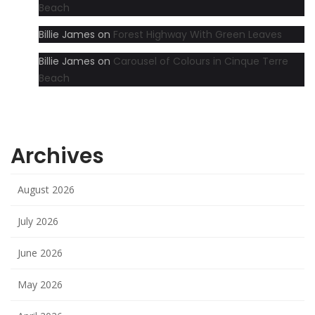
Beach
Billie James
on
Forest Highway With Green Leaves
Billie James
on
Carousel of Colours in Cinque Terre
Beach
Archives
August 2026
July 2026
June 2026
May 2026