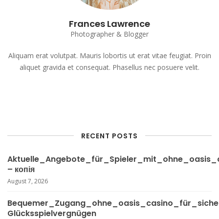
Frances Lawrence
Photographer & Blogger
Aliquam erat volutpat. Mauris lobortis ut erat vitae feugiat. Proin
aliquet gravida et consequat. Phasellus nec posuere velit.
RECENT POSTS
Aktuelle_Angebote_für_Spieler_mit_ohne_oasis_
– копія
August 7, 2026
Bequemer_Zugang_ohne_oasis_casino_für_sicher
Glücksspielvergnügen