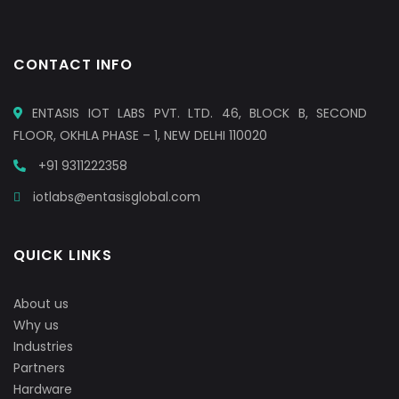
CONTACT INFO
ENTASIS IOT LABS PVT. LTD. 46, BLOCK B, SECOND
FLOOR, OKHLA PHASE – 1, NEW DELHI 110020
+91 9311222358
iotlabs@entasisglobal.com
QUICK LINKS
About us
Why us
Industries
Partners
Hardware