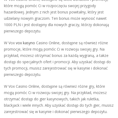
które mogą pomóc Ci w rozpoczęciu swojej przygody
hazardowej. Jednym z nich jest bonus powitalny, który jest
udzielany nowym graczom. Ten bonus może wynosić nawet
1000 PLN i jest dostępny dla nowych graczy, którzy dokonają
pierwszego depozytu.
W Vox
vox kasyno
Casino Online, dostępne są również różne
promocje, które mogą pomóc Ci w rozwoju swojej gry. Na
przykład, możesz otrzymać bonus za każdą wygraną, a także
dostęp do specjalnych ofert i promocji. Aby uzyskać dostęp do
tych promocji, musisz zarejestrować się w kasynie i dokonać
pierwszego depozytu.
W Vox Casino Online, dostępne są również różne gry, które
mogą pomóc Ci w rozwoju swojej gry. Na przykład, możesz
otrzymać dostęp do gier kasynowych, takich jak ruletka,
blackjack i wiele innych. Aby uzyskać dostęp do tych gier, musisz
zarejestrować się w kasynie i dokonać pierwszego depozytu.