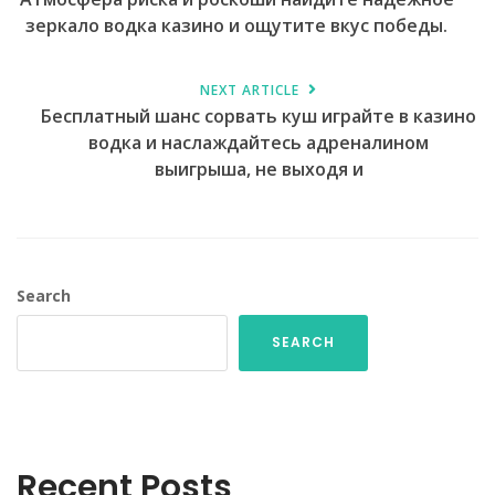
зеркало водка казино и ощутите вкус победы.
NEXT ARTICLE
Бесплатный шанс сорвать куш играйте в казино
водка и наслаждайтесь адреналином
выигрыша, не выходя и
Search
SEARCH
Recent Posts