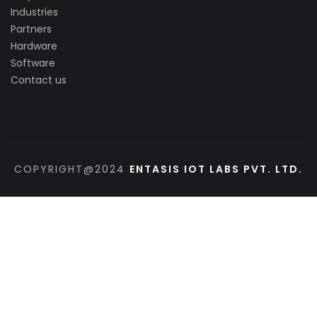
Industries
Partners
Hardware
Software
Contact us
COPYRIGHT@2024
ENTASIS IOT LABS PVT. LTD.