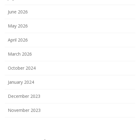
June 2026
May 2026
April 2026
March 2026
October 2024
January 2024
December 2023
November 2023