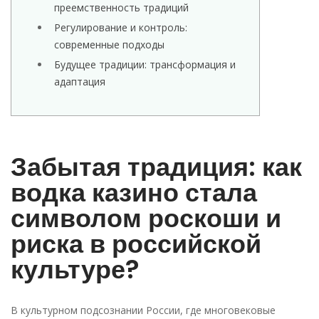
преемственность традиций
Регулирование и контроль:
современные подходы
Будущее традиции: трансформация и
адаптация
Забытая традиция: как
водка казино стала
символом роскоши и
риска в российской
культуре?
В культурном подсознании России, где многовековые