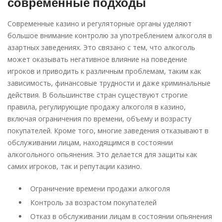
современные подходы
Современные казино и регуляторные органы уделяют
большое внимание контролю за употреблением алкоголя в
азартных заведениях. Это связано с тем, что алкоголь
может оказывать негативное влияние на поведение
игроков и приводить к различным проблемам, таким как
зависимость, финансовые трудности и даже криминальные
действия. В большинстве стран существуют строгие
правила, регулирующие продажу алкоголя в казино,
включая ограничения по времени, объему и возрасту
покупателей. Кроме того, многие заведения отказывают в
обслуживании лицам, находящимся в состоянии
алкогольного опьянения. Это делается для защиты как
самих игроков, так и репутации казино.
Ограничение времени продажи алкоголя
Контроль за возрастом покупателей
Отказ в обслуживании лицам в состоянии опьянения