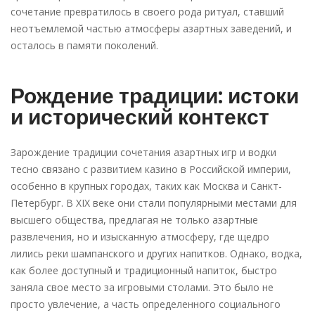
сочетание превратилось в своего рода ритуал, ставший
неотъемлемой частью атмосферы азартных заведений, и
осталось в памяти поколений.
Рождение традиции: истоки
и исторический контекст
Зарождение традиции сочетания азартных игр и водки
тесно связано с развитием казино в Российской империи,
особенно в крупных городах, таких как Москва и Санкт-
Петербург. В XIX веке они стали популярными местами для
высшего общества, предлагая не только азартные
развлечения, но и изысканную атмосферу, где щедро
лились реки шампанского и других напитков. Однако, водка,
как более доступный и традиционный напиток, быстро
заняла свое место за игровыми столами. Это было не
просто увлечение, а часть определенного социального