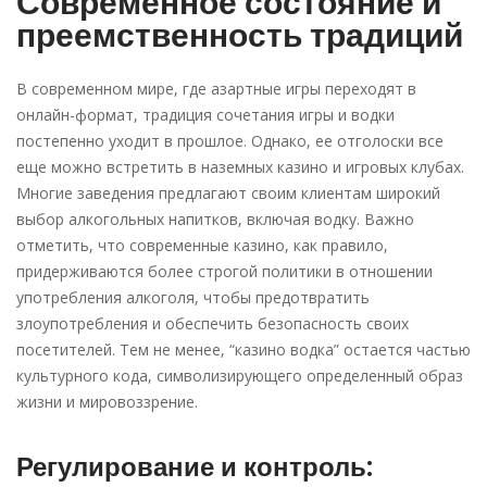
Современное состояние и
преемственность традиций
В современном мире, где азартные игры переходят в
онлайн-формат, традиция сочетания игры и водки
постепенно уходит в прошлое. Однако, ее отголоски все
еще можно встретить в наземных казино и игровых клубах.
Многие заведения предлагают своим клиентам широкий
выбор алкогольных напитков, включая водку. Важно
отметить, что современные казино, как правило,
придерживаются более строгой политики в отношении
употребления алкоголя, чтобы предотвратить
злоупотребления и обеспечить безопасность своих
посетителей. Тем не менее, “казино водка” остается частью
культурного кода, символизирующего определенный образ
жизни и мировоззрение.
Регулирование и контроль: