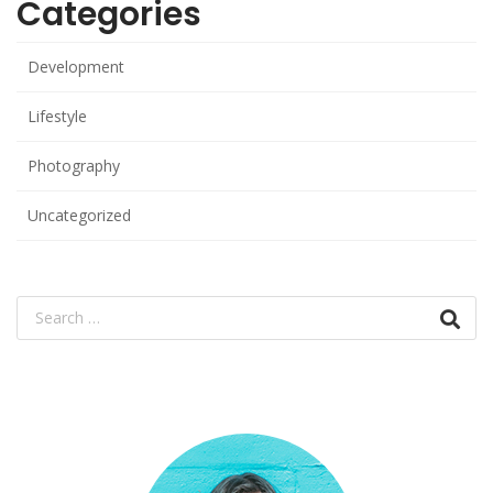
Categories
Development
Lifestyle
Photography
Uncategorized