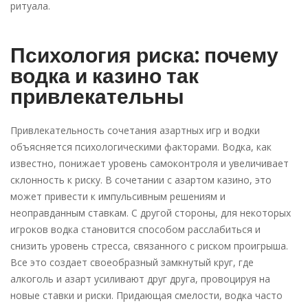
ритуала.
Психология риска: почему
водка и казино так
привлекательны
Привлекательность сочетания азартных игр и водки
объясняется психологическими факторами. Водка, как
известно, понижает уровень самоконтроля и увеличивает
склонность к риску. В сочетании с азартом казино, это
может привести к импульсивным решениям и
неоправданным ставкам. С другой стороны, для некоторых
игроков водка становится способом расслабиться и
снизить уровень стресса, связанного с риском проигрыша.
Все это создает своеобразный замкнутый круг, где
алкоголь и азарт усиливают друг друга, провоцируя на
новые ставки и риски. Придающая смелости, водка часто