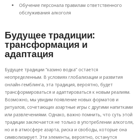
Обучение персонала правилам ответственного
обслуживания алкоголя
Будущее традиции:
трансформация и
адаптация
Будущее традиции “казино водка” остается
неопределенным. В условиях глобализации и развития
онлайн-гемблинга, эта традиция, вероятно, будет
трансформироваться и адаптироваться к новым реалиям.
Возможно, мы увидим появление новых форматов и
ритуалов, сочетающих азартные игры с другими напитками
или развлечениями. Однако, важно помнить, что суть этой
традиции заключается не только в употреблении алкоголя,
но и в атмосфере азарта, риска и свободы, которые она
символизирует. Эти элементы, вероятно, останутся