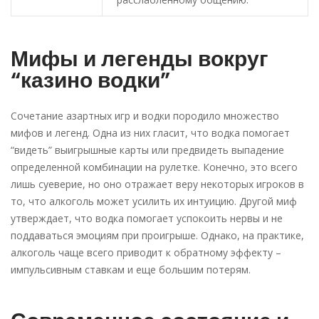
Мифы и легенды вокруг
“казино водки”
Сочетание азартных игр и водки породило множество
мифов и легенд. Одна из них гласит, что водка помогает
“видеть” выигрышные карты или предвидеть выпадение
определенной комбинации на рулетке. Конечно, это всего
лишь суеверие, но оно отражает веру некоторых игроков в
то, что алкоголь может усилить их интуицию. Другой миф
утверждает, что водка помогает успокоить нервы и не
поддаваться эмоциям при проигрыше. Однако, на практике,
алкоголь чаще всего приводит к обратному эффекту –
импульсивным ставкам и еще большим потерям.