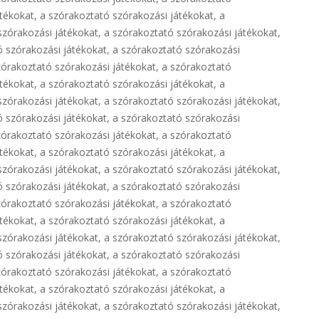
tékokat, a szórakoztató szórakozási játékokat, a
szórakozási játékokat, a szórakoztató szórakozási játékokat,
ó szórakozási játékokat, a szórakoztató szórakozási
zórakoztató szórakozási játékokat, a szórakoztató
tékokat, a szórakoztató szórakozási játékokat, a
szórakozási játékokat, a szórakoztató szórakozási játékokat,
ó szórakozási játékokat, a szórakoztató szórakozási
zórakoztató szórakozási játékokat, a szórakoztató
tékokat, a szórakoztató szórakozási játékokat, a
szórakozási játékokat, a szórakoztató szórakozási játékokat,
ó szórakozási játékokat, a szórakoztató szórakozási
zórakoztató szórakozási játékokat, a szórakoztató
tékokat, a szórakoztató szórakozási játékokat, a
szórakozási játékokat, a szórakoztató szórakozási játékokat,
ó szórakozási játékokat, a szórakoztató szórakozási
zórakoztató szórakozási játékokat, a szórakoztató
tékokat, a szórakoztató szórakozási játékokat, a
szórakozási játékokat, a szórakoztató szórakozási játékokat,