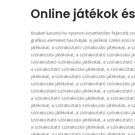
Online játékok é
Boabet kaszinó hu nyomon követhetően fejlesztik onl
grafikus elemeket használják. A játékok széles körű k
játékokat, a szórakoztató szórakozási játékokat, a s
szórakozási játékokat, a szórakoztató szórakozási já
szórakoztató szórakozási játékokat, a szórakoztató 
a szórakoztató szórakozási játékokat, a szórakoztat
játékokat, a szórakoztató szórakozási játékokat, a s
szórakozási játékokat, a szórakoztató szórakozási já
szórakoztató szórakozási játékokat, a szórakoztató 
a szórakoztató szórakozási játékokat, a szórakoztat
játékokat, a szórakoztató szórakozási játékokat, a s
szórakozási játékokat, a szórakoztató szórakozási já
szórakoztató szórakozási játékokat, a szórakoztató 
a szórakoztató szórakozási játékokat, a szórakoztat
játékokat, a szórakoztató szórakozási játékokat, a s