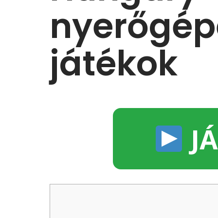
nyerőgép
játékok
JÁ