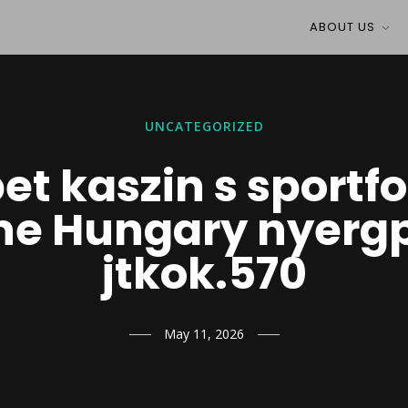
ABOUT US
UNCATEGORIZED
et kaszin s sportf
ne Hungary nyerg
jtkok.570
May 11, 2026