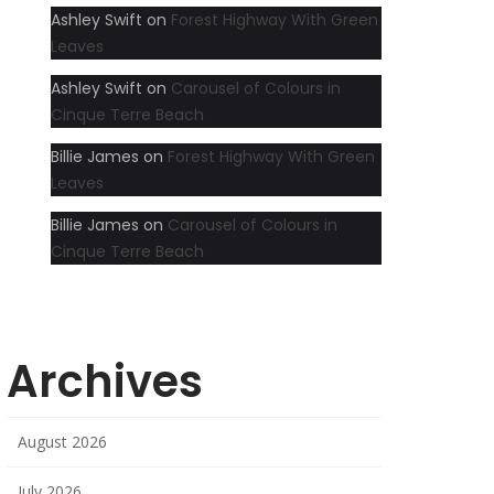
Ashley Swift
on
Forest Highway With Green
Leaves
Ashley Swift
on
Carousel of Colours in
Cinque Terre Beach
Billie James
on
Forest Highway With Green
Leaves
Billie James
on
Carousel of Colours in
Cinque Terre Beach
Archives
August 2026
July 2026