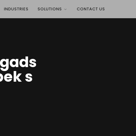
INDUSTRIES
SOLUTIONS
CONTACT US
ogads
pek s