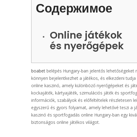
Содержимое
Online játékok
és nyerőgépek
boabet
belépés Hungary-ban jelentős lehetőségeket n
könnyen bejelentkezhet a játékos, és elkezdeni tudja
online kaszinó, amely különböző nyerőgépeket és ját
kockajáték, kártyajáték, szimulációs játék és sportf
információk, szabályok és előfeltételek részletesen l
egyszerű és gyors folyamat, amely lehetővé teszi a 
kaszinó és sportfogadás online Hungary-ban egy kivá
biztonságos online játékos világot.