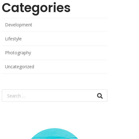
Categories
Development
Lifestyle
Photography
Uncategorized