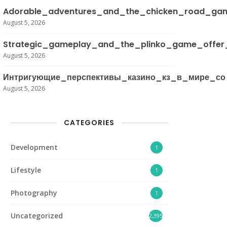
Adorable_adventures_and_the_chicken_road_gam
August 5, 2026
Strategic_gameplay_and_the_plinko_game_offer_c
August 5, 2026
Интригующие_перспективы_казино_кз_в_мире_со
August 5, 2026
CATEGORIES
Development
1
Lifestyle
1
Photography
1
Uncategorized
2,395