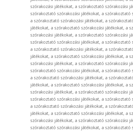
szórakozási játékokat, a szórakoztató szórakozási já
szórakoztató szórakozási játékokat, a szórakoztató 
a szórakoztató szórakozási játékokat, a szórakoztat
játékokat, a szórakoztató szórakozási játékokat, a s
szórakozási játékokat, a szórakoztató szórakozási já
szórakoztató szórakozási játékokat, a szórakoztató 
a szórakoztató szórakozási játékokat, a szórakoztat
játékokat, a szórakoztató szórakozási játékokat, a s
szórakozási játékokat, a szórakoztató szórakozási já
szórakoztató szórakozási játékokat, a szórakoztató 
a szórakoztató szórakozási játékokat, a szórakoztat
játékokat, a szórakoztató szórakozási játékokat, a s
szórakozási játékokat, a szórakoztató szórakozási já
szórakoztató szórakozási játékokat, a szórakoztató 
a szórakoztató szórakozási játékokat, a szórakoztat
játékokat, a szórakoztató szórakozási játékokat, a s
szórakozási játékokat, a szórakoztató szórakozási já
szórakoztató szórakozási játékokat, a szórakoztató 