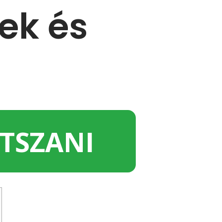
ek és
TSZANI