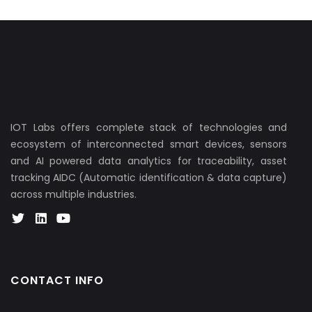
IOT Labs offers complete stack of technologies and
ecosystem of interconnected smart devices, sensors
and AI powered data analytics for traceability, asset
tracking AIDC (Automatic identification & data capture)
across multiple industries.
CONTACT INFO