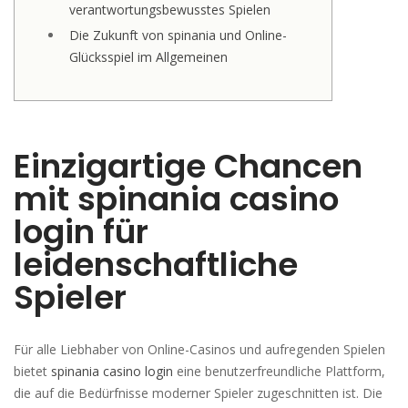
verantwortungsbewusstes Spielen
Die Zukunft von spinania und Online-
Glücksspiel im Allgemeinen
Einzigartige Chancen
mit spinania casino
login für
leidenschaftliche
Spieler
Für alle Liebhaber von Online-Casinos und aufregenden Spielen
bietet
spinania casino login
eine benutzerfreundliche Plattform,
die auf die Bedürfnisse moderner Spieler zugeschnitten ist. Die