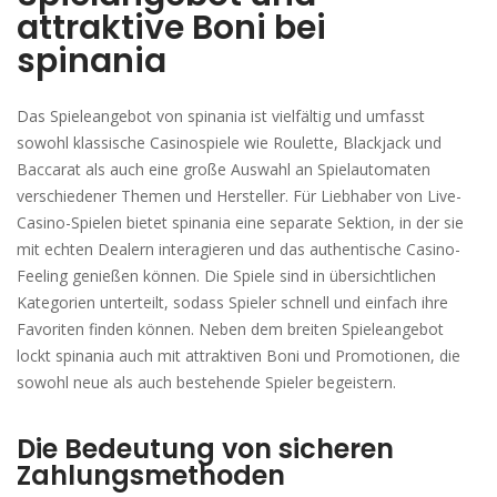
attraktive Boni bei
spinania
Das Spieleangebot von spinania ist vielfältig und umfasst
sowohl klassische Casinospiele wie Roulette, Blackjack und
Baccarat als auch eine große Auswahl an Spielautomaten
verschiedener Themen und Hersteller. Für Liebhaber von Live-
Casino-Spielen bietet spinania eine separate Sektion, in der sie
mit echten Dealern interagieren und das authentische Casino-
Feeling genießen können. Die Spiele sind in übersichtlichen
Kategorien unterteilt, sodass Spieler schnell und einfach ihre
Favoriten finden können. Neben dem breiten Spieleangebot
lockt spinania auch mit attraktiven Boni und Promotionen, die
sowohl neue als auch bestehende Spieler begeistern.
Die Bedeutung von sicheren
Zahlungsmethoden