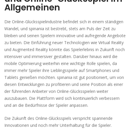
Allgemeinen
Die Online-Glücksspielindustrie befindet sich in einem ständigen
Wandel, und spinania ist bestrebt, stets am Puls der Zeit zu
bleiben und seinen Spielern innovative und aufregende Angebote
zu bieten. Die Einführung neuer Technologien wie Virtual Reality
und Augmented Reality könnte das Spielerlebnis in Zukunft noch
intensiver und immersiver gestalten. Darüber hinaus wird die
mobile Optimierung weiterhin eine wichtige Rolle spielen, da
immer mehr Spieler ihre Lieblingsspiele auf Smartphones und
Tablets genießen möchten. spinania ist gut positioniert, um von
diesen Entwicklungen zu profitieren und seine Position als einer
der führenden Anbieter von Online-Glücksspielen weiter
auszubauen. Die Plattform wird sich kontinuierlich verbessern
und an die Bedürfnisse der Spieler anpassen.
Die Zukunft des Online-Glücksspiels verspricht spannende
Innovationen und noch mehr Unterhaltung für die Spieler.