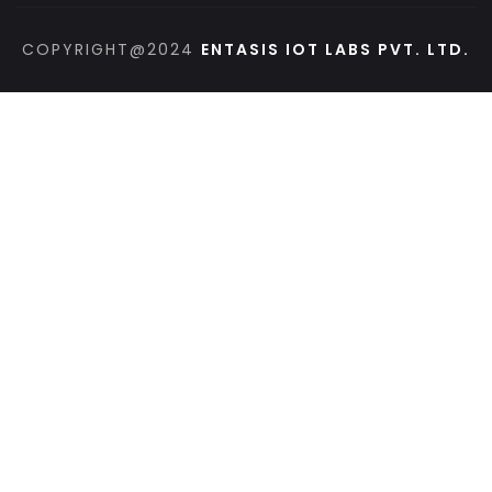
COPYRIGHT@2024
ENTASIS IOT LABS PVT. LTD.