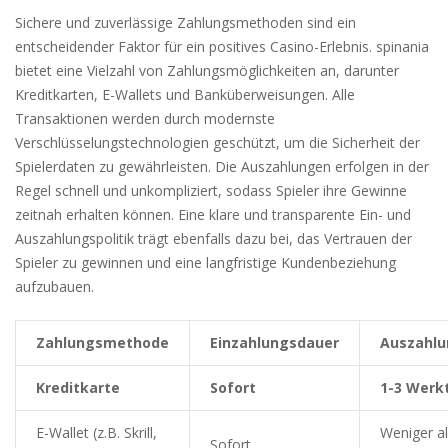
Sichere und zuverlässige Zahlungsmethoden sind ein
entscheidender Faktor für ein positives Casino-Erlebnis. spinania
bietet eine Vielzahl von Zahlungsmöglichkeiten an, darunter
Kreditkarten, E-Wallets und Banküberweisungen. Alle
Transaktionen werden durch modernste
Verschlüsselungstechnologien geschützt, um die Sicherheit der
Spielerdaten zu gewährleisten. Die Auszahlungen erfolgen in der
Regel schnell und unkompliziert, sodass Spieler ihre Gewinne
zeitnah erhalten können. Eine klare und transparente Ein- und
Auszahlungspolitik trägt ebenfalls dazu bei, das Vertrauen der
Spieler zu gewinnen und eine langfristige Kundenbeziehung
aufzubauen.
Zahlungsmethode
Einzahlungsdauer
Auszahlu
Kreditkarte
Sofort
1-3 Werk
E-Wallet (z.B. Skrill,
Weniger al
Sofort