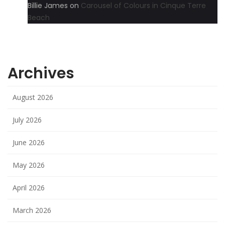
Billie James
on
Carousel of Colours in Cinque Terre
Beach
Archives
August 2026
July 2026
June 2026
May 2026
April 2026
March 2026