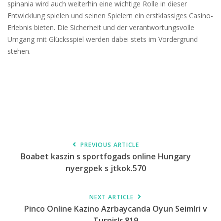
spinania wird auch weiterhin eine wichtige Rolle in dieser
Entwicklung spielen und seinen Spielern ein erstklassiges Casino-
Erlebnis bieten. Die Sicherheit und der verantwortungsvolle
Umgang mit Glücksspiel werden dabei stets im Vordergrund
stehen.
PREVIOUS ARTICLE
Boabet kaszin s sportfogads online Hungary
nyergpek s jtkok.570
NEXT ARTICLE
Pinco Online Kazino Azrbaycanda Oyun Seimlri v
Turnirlr.819