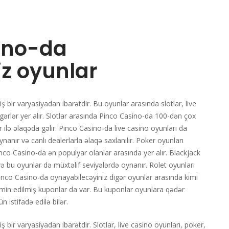
zino-da
z oyunlar
 bir varyasiyadan ibarətdir. Bu oyunlar arasında slotlar, live
igərlər yer alır. Slotlar arasında Pinco Casino-da 100-dən çox
r ilə əlaqəda gəlir. Pinco Casino-da live casino oyunları da
anır və canlı dealerlarla əlaqə saxlanılır. Poker oyunları
o Casino-da ən populyar olanlar arasında yer alır. Blackjack
 bu oyunlar də müxtəlif seviyələrdə oynanır. Rolet oyunları
inco Casino-da oynayabilecəyiniz digər oyunlar arasında kimi
in edilmiş kuponlar da var. Bu kuponlar oyunlara qədər
istifadə edilə bilər.
bir varyasiyadan ibarətdir. Slotlar, live casino oyunları, poker,