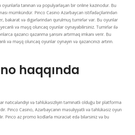
oyunlarla tanınan və populyarlaşan bir online kazinodur. Bu
lması mümkündür. Pinco Casino Azərbaycan istifadəçilərindən
er, bakarat və digərlərindən qurulmuş turnirlər var. Bu oyunlar
ecanlı və məşq oluncaq oyunlar oynayabilirsiniz. Turnirlər ilə
nlarca qazancı qazanma şansını artırmaq imkanı verir. Bu
nlı və məşq oluncaq oyunlar oynayın və qazancınızı artırın.
zino haqqında
 nəticələndiyi və təhlükəsizliyin təminatlı olduğu bir platforma
tdir. Pinco Casino, Azərbaycanın məsuliyyətli və təhlükəsiz oyun
lir. Pinco az promo kodlarla müraciət edə bilərsiniz və bu