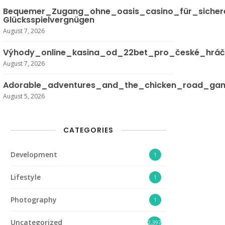
Bequemer_Zugang_ohne_oasis_casino_für_sicher
Glücksspielvergnügen
August 7, 2026
Výhody_online_kasina_od_22bet_pro_české_hráč
August 7, 2026
Adorable_adventures_and_the_chicken_road_gam
August 5, 2026
CATEGORIES
Development
1
Lifestyle
1
Photography
1
Uncategorized
2,397