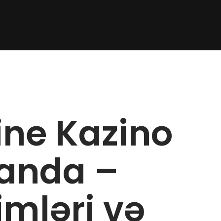
ine Kazino
anda –
mləri və