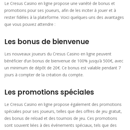
Le Cresus Casino en ligne propose une variété de bonus et
promotions pour ses joueurs, afin de les inciter à jouer et à
rester fidèles à la plateforme. Voici quelques-uns des avantages
que vous pouvez attendre :
Les bonus de bienvenue
Les nouveaux joueurs du Cresus Casino en ligne peuvent
bénéficier d’un bonus de bienvenue de 100% jusqu’à 500€, avec
un minimum de dépôt de 20€. Ce bonus est valable pendant 7
jours à compter de la création du compte.
Les promotions spéciales
Le Cresus Casino en ligne propose également des promotions
spéciales pour ses joueurs, telles que des offres de jeu gratuit,
des bonus de reload et des tournois de jeu. Ces promotions
sont souvent liées à des événements spéciaux, tels que des