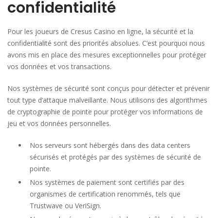
confidentialité
Pour les joueurs de Cresus Casino en ligne, la sécurité et la
confidentialité sont des priorités absolues. C’est pourquoi nous
avons mis en place des mesures exceptionnelles pour protéger
vos données et vos transactions.
Nos systèmes de sécurité sont conçus pour détecter et prévenir
tout type d’attaque malveillante. Nous utilisons des algorithmes
de cryptographie de pointe pour protéger vos informations de
jeu et vos données personnelles.
Nos serveurs sont hébergés dans des data centers
sécurisés et protégés par des systèmes de sécurité de
pointe.
Nos systèmes de paiement sont certifiés par des
organismes de certification renommés, tels que
Trustwave ou VeriSign.