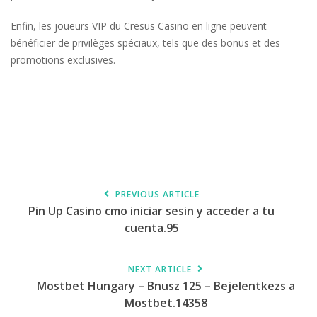
Enfin, les joueurs VIP du Cresus Casino en ligne peuvent
bénéficier de privilèges spéciaux, tels que des bonus et des
promotions exclusives.
PREVIOUS ARTICLE
Pin Up Casino cmo iniciar sesin y acceder a tu
cuenta.95
NEXT ARTICLE
Mostbet Hungary – Bnusz 125 – Bejelentkezs a
Mostbet.14358