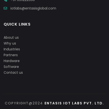
iotlabs@entasisglobal.com
QUICK LINKS
About us
Why us
Industries
Partners
Hardware
Software
Contact us
COPYRIGHT@2024
ENTASIS IOT LABS PVT. LTD.