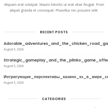
Aliquam erat volutpat. Mauris lobortis ut erat vitae feugiat. Proin
aliquet gravida et consequat. Phasellus nec posuere velit.
RECENT POSTS
Adorable_adventures_and_the_chicken_road_ga
August 5, 2026
Strategic_gameplay_and_the_plinko_game_offer_
August 5, 2026
Интригующие_перспективы_казино_кз_в_мире_с
August 5, 2026
CATEGORIES