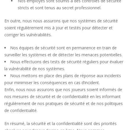
Nos employés sont soumis à des contrôles de sécurité
stricts et sont tenus au secret professionnel.
En outre, nous nous assurons que nos systèmes de sécurité
soient régulièrement mis à jour et testés pour détecter et
corriger les vulnérabilités.
Nos équipes de sécurité sont en permanence en train de
surveiller les systèmes et de détecter les menaces potentielles.
Nous effectuons des tests de sécurité réguliers pour évaluer
la vulnérabilité de nos systèmes.
Nous mettons en place des plans de réponse aux incidents
pour minimiser les conséquences en cas d’incident.
Enfin, nous nous assurons que nos joueurs soient informés de
nos mesures de sécurité et de confidentialité en les informant
régulièrement de nos pratiques de sécurité et de nos politiques
de confidentialité.
En résumé, la sécurité et la confidentialité sont des priorités