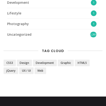
Development
1
Lifestyle
1
Photography
1
Uncategorized
2,395
TAG CLOUD
CSS3
Design
Development
Graphic
HTML5
jQuery
UX / UI
Web