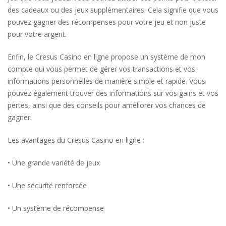
des cadeaux ou des jeux supplémentaires. Cela signifie que vous
pouvez gagner des récompenses pour votre jeu et non juste
pour votre argent.
Enfin, le Cresus Casino en ligne propose un système de mon
compte qui vous permet de gérer vos transactions et vos
informations personnelles de manière simple et rapide. Vous
pouvez également trouver des informations sur vos gains et vos
pertes, ainsi que des conseils pour améliorer vos chances de
gagner.
Les avantages du Cresus Casino en ligne :
• Une grande variété de jeux
• Une sécurité renforcée
• Un système de récompense