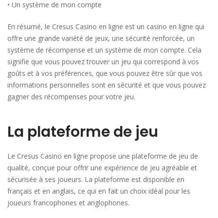
• Un système de mon compte
En résumé, le Cresus Casino en ligne est un casino en ligne qui
offre une grande variété de jeux, une sécurité renforcée, un
système de récompense et un système de mon compte. Cela
signifie que vous pouvez trouver un jeu qui correspond à vos
goûts et à vos préférences, que vous pouvez être sûr que vos
informations personnelles sont en sécurité et que vous pouvez
gagner des récompenses pour votre jeu.
La plateforme de jeu
Le Cresus Casino en ligne propose une plateforme de jeu de
qualité, conçue pour offrir une expérience de jeu agréable et
sécurisée à ses joueurs. La plateforme est disponible en
français et en anglais, ce qui en fait un choix idéal pour les
joueurs francophones et anglophones.