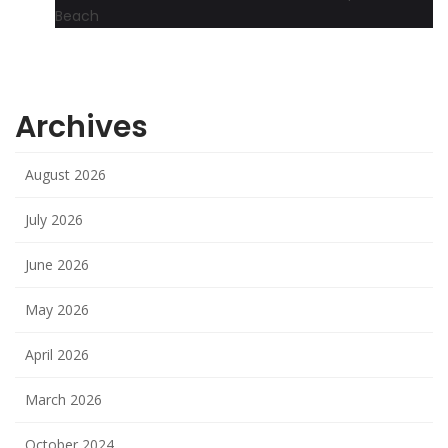
Beach
Archives
August 2026
July 2026
June 2026
May 2026
April 2026
March 2026
October 2024