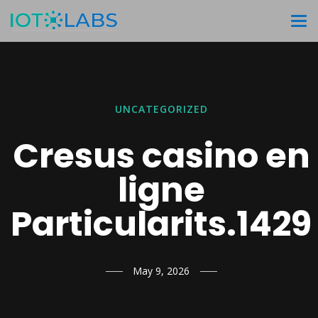
UNCATEGORIZED
Cresus casino en
ligne
Particularits.1429
May 9, 2026