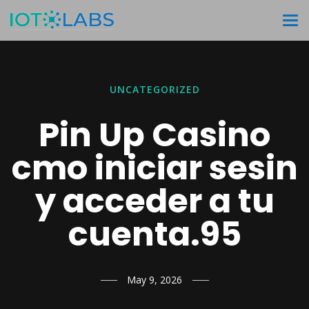
UNCATEGORIZED
Pin Up Casino
cmo iniciar sesin
y acceder a tu
cuenta.95
May 9, 2026