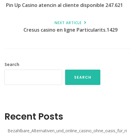
Pin Up Casino atencin al cliente disponible 247.621
NEXT ARTICLE
Cresus casino en ligne Particularits.1429
Search
SEARCH
Recent Posts
Bezahlbare_Alternativen_und_online_casino_ohne_oasis_für_ri