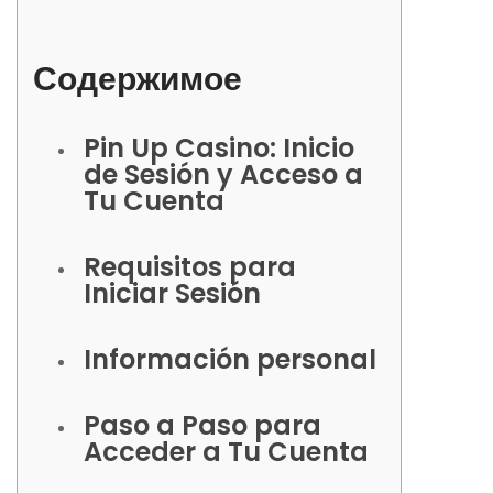
Содержимое
Pin Up Casino: Inicio
de Sesión y Acceso a
Tu Cuenta
Requisitos para
Iniciar Sesión
Información personal
Paso a Paso para
Acceder a Tu Cuenta