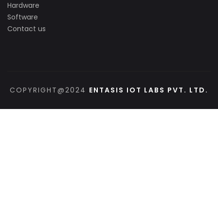
Hardware
Software
Contact us
COPYRIGHT@2024
ENTASIS IOT LABS PVT. LTD.