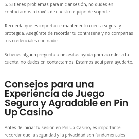
5. Si tienes problemas para iniciar sesión, no dudes en
contactarnos a través de nuestro equipo de soporte.
Recuerda que es importante mantener tu cuenta segura y
protegida. Asegúrate de recordar tu contraseña y no compartas
tus credenciales con nadie.
Si tienes alguna pregunta o necesitas ayuda para acceder a tu
cuenta, no dudes en contactarnos. Estamos aquí para ayudarte.
Consejos para una
Experiencia de Juego
Segura y Agradable en Pin
Up Casino
Antes de iniciar tu sesión en Pin Up Casino, es importante
recordar que la seguridad y la privacidad son fundamentales