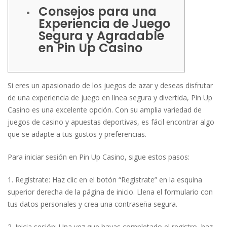
Consejos para una
Experiencia de Juego
Segura y Agradable
en Pin Up Casino
Si eres un apasionado de los juegos de azar y deseas disfrutar
de una experiencia de juego en línea segura y divertida, Pin Up
Casino es una excelente opción. Con su amplia variedad de
juegos de casino y apuestas deportivas, es fácil encontrar algo
que se adapte a tus gustos y preferencias.
Para iniciar sesión en Pin Up Casino, sigue estos pasos:
1. Regístrate: Haz clic en el botón “Regístrate” en la esquina
superior derecha de la página de inicio. Llena el formulario con
tus datos personales y crea una contraseña segura.
2. Inicia sesión: Una vez que hayas completado el registro, haz