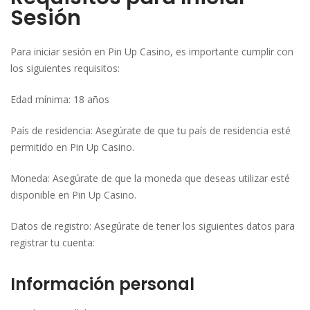
Sesión
Para iniciar sesión en Pin Up Casino, es importante cumplir con
los siguientes requisitos:
Edad mínima: 18 años
País de residencia: Asegúrate de que tu país de residencia esté
permitido en Pin Up Casino.
Moneda: Asegúrate de que la moneda que deseas utilizar esté
disponible en Pin Up Casino.
Datos de registro: Asegúrate de tener los siguientes datos para
registrar tu cuenta:
Información personal