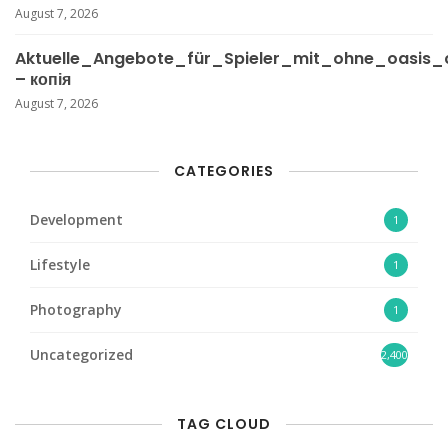
August 7, 2026
Aktuelle_Angebote_für_Spieler_mit_ohne_oasis_
– копія
August 7, 2026
CATEGORIES
Development
1
Lifestyle
1
Photography
1
Uncategorized
2,400
TAG CLOUD